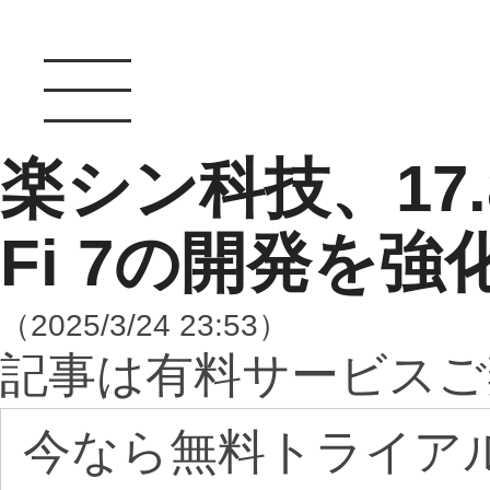
楽シン科技、17.
Fi 7の開発を強
（2025/3/24 23:53）
記事は有料サービスご
今なら無料トライア