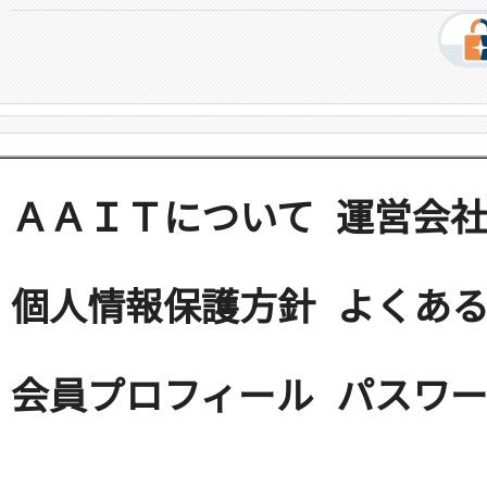
ＡＡＩＴについて
運営会
個人情報保護方針
よくある
会員プロフィール
パスワ