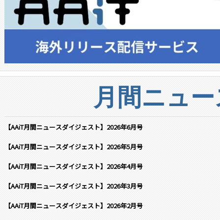
月間ニュー
【AAiT月間ニュースダイジェスト】2026年6月号
【AAiT月間ニュースダイジェスト】2026年5月号
【AAiT月間ニュースダイジェスト】2026年4月号
【AAiT月間ニュースダイジェスト】2026年3月号
【AAiT月間ニュースダイジェスト】2026年2月号