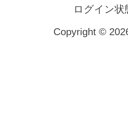
ログイン状
Copyright © 2026