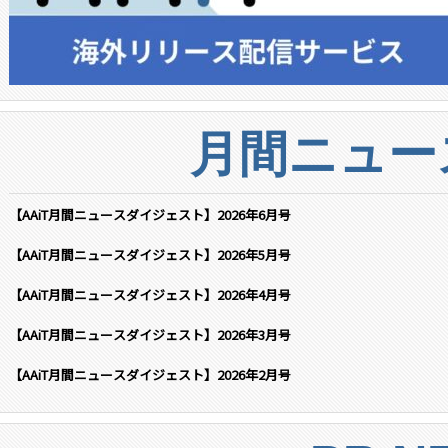
月間ニュー
【AAiT月間ニュースダイジェスト】2026年6月号
【AAiT月間ニュースダイジェスト】2026年5月号
【AAiT月間ニュースダイジェスト】2026年4月号
【AAiT月間ニュースダイジェスト】2026年3月号
【AAiT月間ニュースダイジェスト】2026年2月号