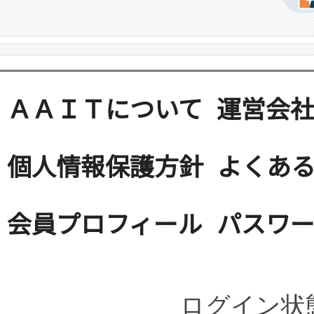
ＡＡＩＴについて
運営会
個人情報保護方針
よくある
会員プロフィール
パスワ
ログイン状