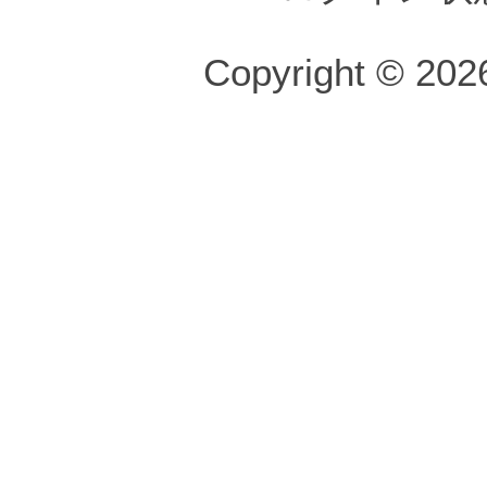
Copyright © 2026