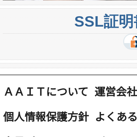
SSL証
ＡＡＩＴについて
運営会
個人情報保護方針
よくある