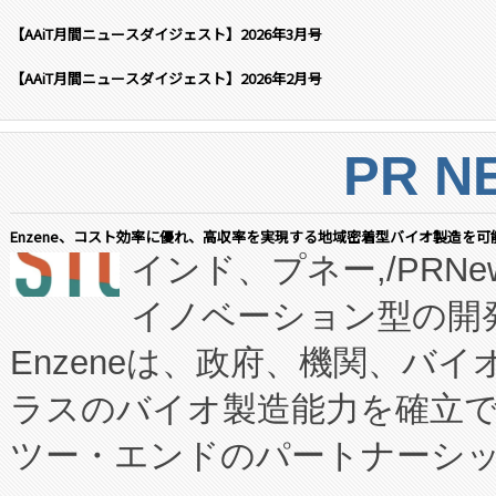
【AAiT月間ニュースダイジェスト】2026年3月号
【AAiT月間ニュースダイジェスト】2026年2月号
PR N
Enzene、コスト効率に優れ、高収率を実現する地域密着型バイオ製造を可
インド、プネー,/PRNe
イノベーション型の開発
Enzeneは、政府、機関、バ
ラスのバイオ製造能力を確立
ツー・エンドのパートナーシッ