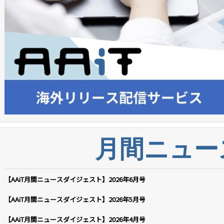
月間ニュー
【AAiT月間ニュースダイジェスト】2026年6月号
【AAiT月間ニュースダイジェスト】2026年5月号
【AAiT月間ニュースダイジェスト】2026年4月号