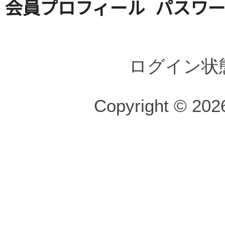
会員プロフィール
パスワ
ログイン状
Copyright © 2026