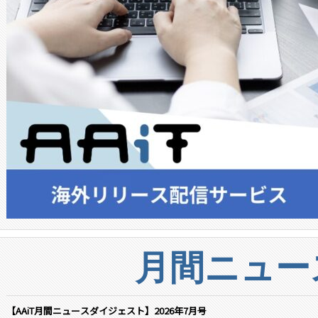
月間ニュー
【AAiT月間ニュースダイジェスト】2026年7月号