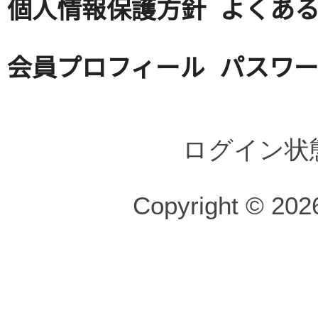
個人情報保護方針
よくある
会員プロフィール
パスワ
ログイン状
Copyright © 2026