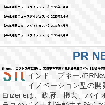
【AAiT月間ニュースダイジェスト】2026年6月号
【AAiT月間ニュースダイジェスト】2026年5月号
【AAiT月間ニュースダイジェスト】2026年4月号
【AAiT月間ニュースダイジェスト】2026年3月号
PR N
Enzene、コスト効率に優れ、高収率を実現する地域密着型バイオ製造を可
インド、プネー,/PRNe
イノベーション型の開発
Enzeneは、政府、機関、バ