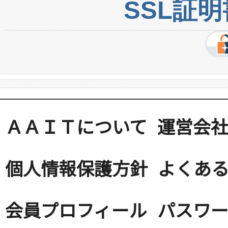
SSL証
ＡＡＩＴについて
運営会
個人情報保護方針
よくある
会員プロフィール
パスワ