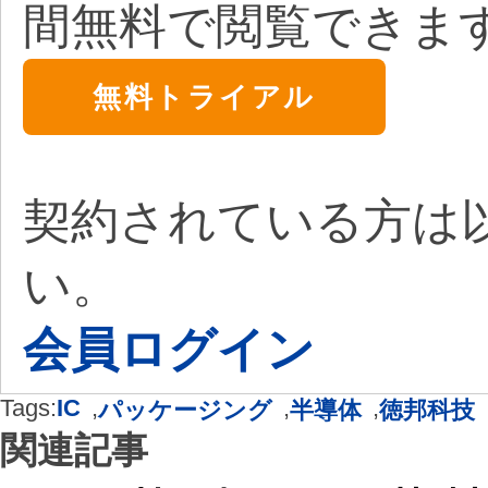
間無料で閲覧できま
無料トライアル
契約されている方は
い。
会員ログイン
Tags:
IC
,
,
,
パッケージング
半導体
徳邦科技
関連記事