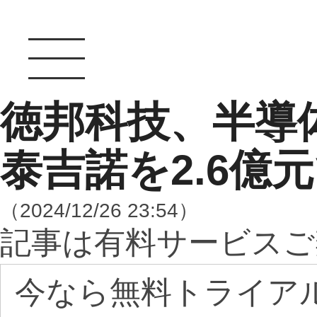
徳邦科技、半導
泰吉諾を2.6億
（2024/12/26 23:54）
記事は有料サービスご
今なら無料トライア