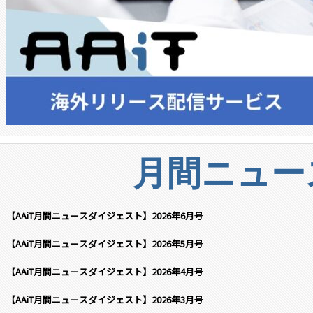
月間ニュー
【AAiT月間ニュースダイジェスト】2026年6月号
【AAiT月間ニュースダイジェスト】2026年5月号
【AAiT月間ニュースダイジェスト】2026年4月号
【AAiT月間ニュースダイジェスト】2026年3月号