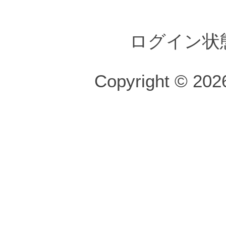
ログイン状
Copyright © 2026