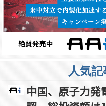
人気記
中国、原子力発