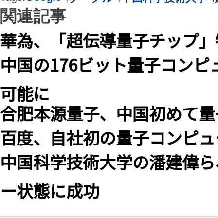
関連記事
華為、「超伝導量子チップ」
中国の176ビット量子コン
可能に
合肥本源量子、中国初めて量
百度、自社初の量子コンピュ
中国科学技術大学の潘建偉ら
ー状態に成功