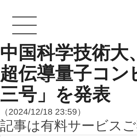
中国科学技術大、
超伝導量子コン
三号」を発表
（2024/12/18 23:59）
記事は有料サービスご