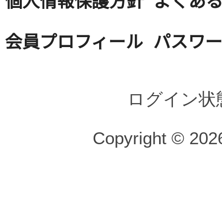
会員プロフィール
パスワ
ログイン状
Copyright © 2026