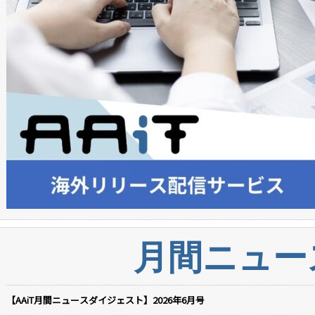
月間ニュー
【AAiT月間ニュースダイジェスト】2026年6月号