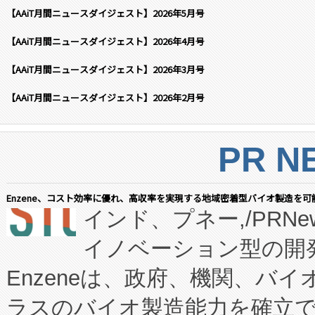
【AAiT月間ニュースダイジェスト】2026年5月号
【AAiT月間ニュースダイジェスト】2026年4月号
【AAiT月間ニュースダイジェスト】2026年3月号
【AAiT月間ニュースダイジェスト】2026年2月号
PR N
Enzene、コスト効率に優れ、高収率を実現する地域密着型バイオ製造を可
インド、プネー,/PRNe
イノベーション型の開発
Enzeneは、政府、機関、バ
ラスのバイオ製造能力を確立