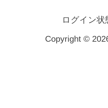
ログイン状
Copyright © 2026