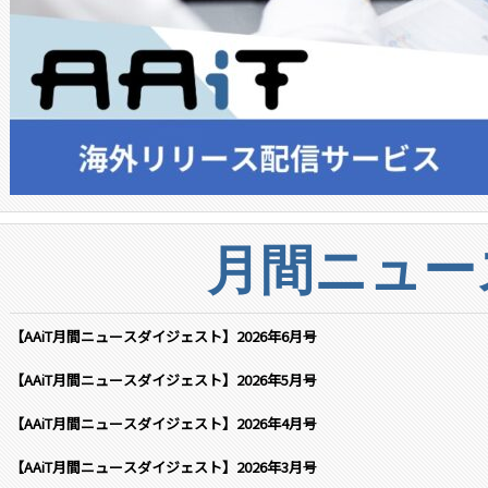
月間ニュー
【AAiT月間ニュースダイジェスト】2026年6月号
【AAiT月間ニュースダイジェスト】2026年5月号
【AAiT月間ニュースダイジェスト】2026年4月号
【AAiT月間ニュースダイジェスト】2026年3月号