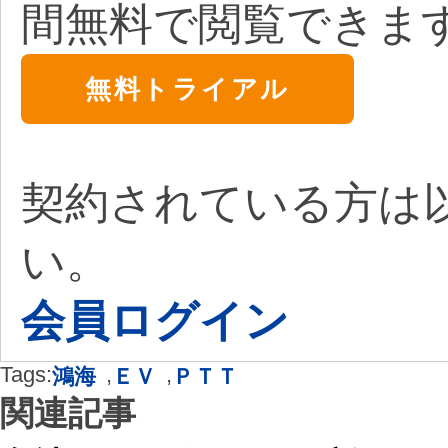
間無料で閲覧できま
無料トライアル
契約されている方は
い。
会員ログイン
Tags:
,
,
鴻海
ＥＶ
ＰＴＴ
関連記事