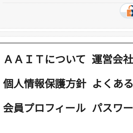
ＡＡＩＴについて
運営会
個人情報保護方針
よくある
会員プロフィール
パスワ