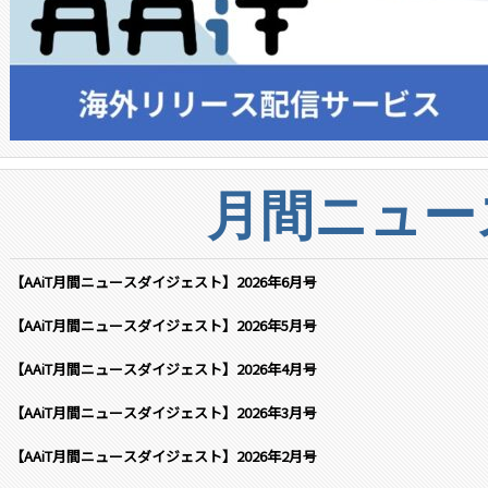
月間ニュー
【AAiT月間ニュースダイジェスト】2026年6月号
【AAiT月間ニュースダイジェスト】2026年5月号
【AAiT月間ニュースダイジェスト】2026年4月号
【AAiT月間ニュースダイジェスト】2026年3月号
【AAiT月間ニュースダイジェスト】2026年2月号