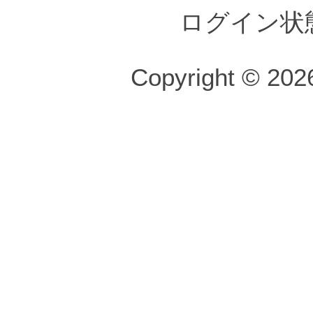
ログイン状
Copyright © 2026