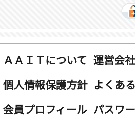
ＡＡＩＴについて
運営会
個人情報保護方針
よくある
会員プロフィール
パスワ