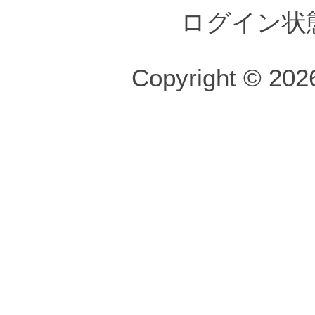
ログイン状
Copyright © 2026