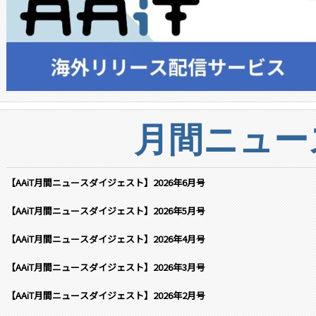
月間ニュー
【AAiT月間ニュースダイジェスト】2026年6月号
【AAiT月間ニュースダイジェスト】2026年5月号
【AAiT月間ニュースダイジェスト】2026年4月号
【AAiT月間ニュースダイジェスト】2026年3月号
【AAiT月間ニュースダイジェスト】2026年2月号