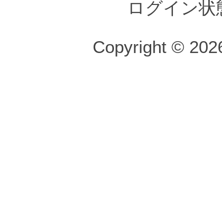
ログイン状
Copyright © 2026