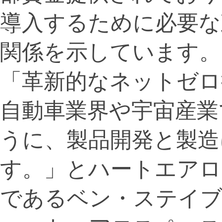
導入するために必要な
関係を示しています。
「革新的なネットゼロ
自動車業界や宇宙産業
うに、製品開発と製造
す。」とハートエアロ
であるベン・ステイブ