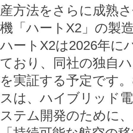
産方法をさらに成熟さ
機「ハートX2」の製
ハートX2は2026年
ており、同社の独自ハ
を実証する予定です。
スは、ハイブリッド電
ステム開発のために、
「持続可能な航空の移