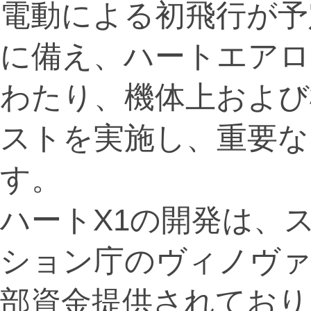
電動による初飛行が予
に備え、ハートエアロ
わたり、機体上および
ストを実施し、重要な
す。
ハートX1の開発は、
ション庁のヴィノヴァ
部資金提供されており