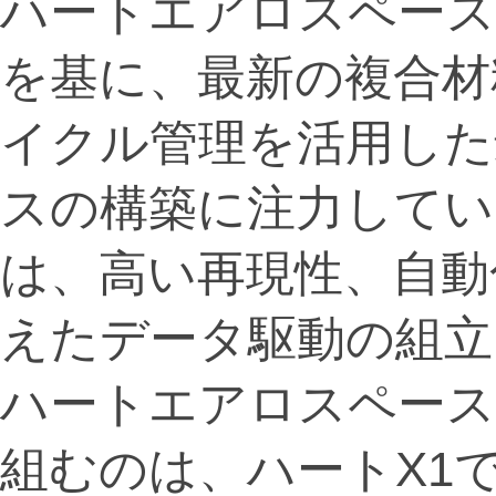
ハートエアロスペース
を基に、最新の複合材
イクル管理を活用した
スの構築に注力してい
は、高い再現性、自動
えたデータ駆動の組立
ハートエアロスペースが
組むのは、ハートX1