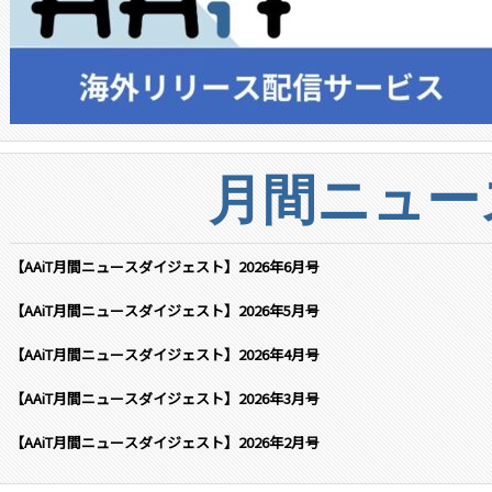
月間ニュー
【AAiT月間ニュースダイジェスト】2026年6月号
【AAiT月間ニュースダイジェスト】2026年5月号
【AAiT月間ニュースダイジェスト】2026年4月号
【AAiT月間ニュースダイジェスト】2026年3月号
【AAiT月間ニュースダイジェスト】2026年2月号