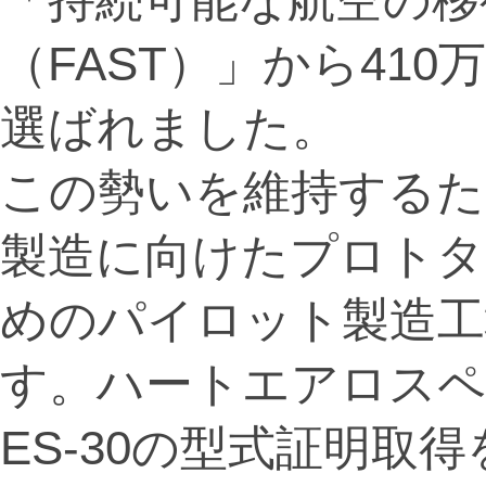
（FAST）」から41
選ばれました。
この勢いを維持するた
製造に向けたプロトタ
めのパイロット製造工
す。ハートエアロスペ
ES-30の型式証明取