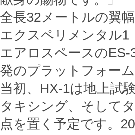
全長32メートルの翼
エクスペリメンタル1
エアロスペースのES-
発のプラットフォーム
当初、HX-1は地上
タキシング、そしてタ
点を置く予定です。20