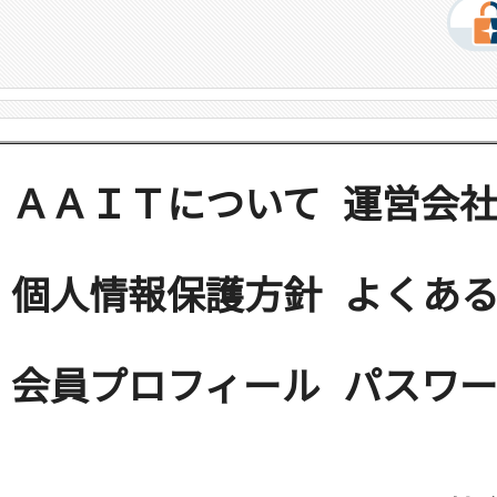
ＡＡＩＴについて
運営会
個人情報保護方針
よくある
会員プロフィール
パスワ