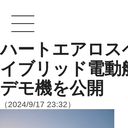
ハートエアロス
イブリッド電動
デモ機を公開
（2024/9/17 23:32）