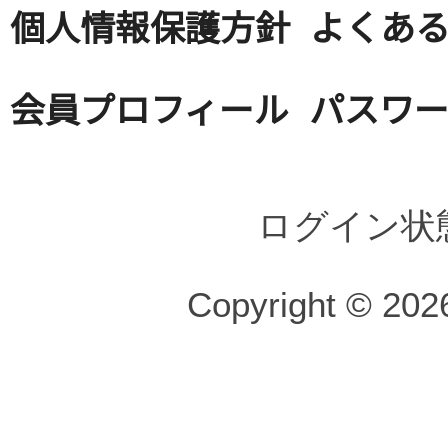
個人情報保護方針
よくある
会員プロフィール
パスワ
ログイン状
Copyright © 2026