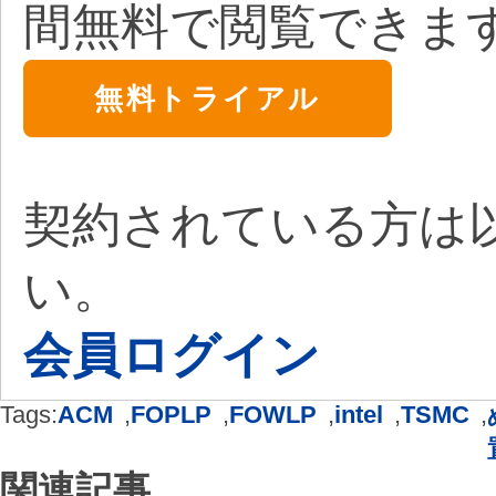
間無料で閲覧できま
無料トライアル
契約されている方は
い。
会員ログイン
Tags:
ACM
,
FOPLP
,
FOWLP
,
intel
,
TSMC
,
関連記事