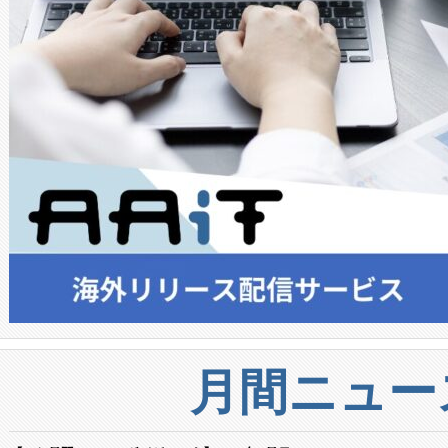
月間ニュー