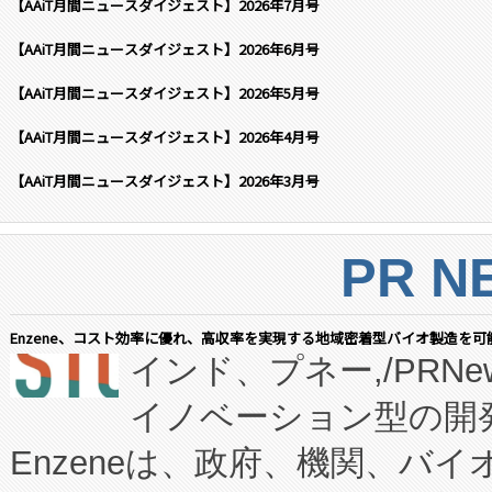
【AAiT月間ニュースダイジェスト】2026年7月号
【AAiT月間ニュースダイジェスト】2026年6月号
【AAiT月間ニュースダイジェスト】2026年5月号
【AAiT月間ニュースダイジェスト】2026年4月号
【AAiT月間ニュースダイジェスト】2026年3月号
PR N
Enzene、コスト効率に優れ、高収率を実現する地域密着型バイオ製造を可
インド、プネー,/PRNe
イノベーション型の開発
Enzeneは、政府、機関、バ