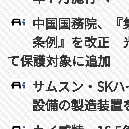
中国国務院、『
条例』を改正 
て保護対象に追加
サムスン・SK
設備の製造装置