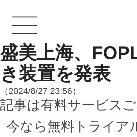
盛美上海、FOP
き装置を発表
（2024/8/27 23:56）
記事は有料サービスご
今なら無料トライア