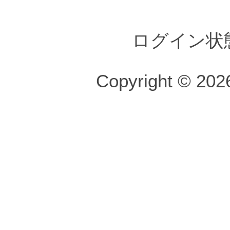
ログイン状
Copyright © 2026