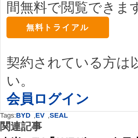
間無料で閲覧できま
無料トライアル
契約されている方は
い。
会員ログイン
Tags:
BYD
,
EV
,
SEAL
関連記事