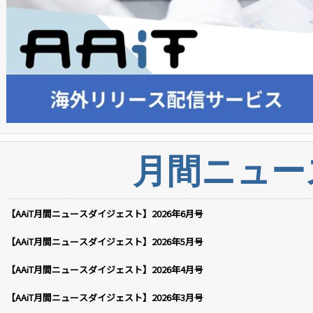
月間ニュー
【AAiT月間ニュースダイジェスト】2026年6月号
【AAiT月間ニュースダイジェスト】2026年5月号
【AAiT月間ニュースダイジェスト】2026年4月号
【AAiT月間ニュースダイジェスト】2026年3月号