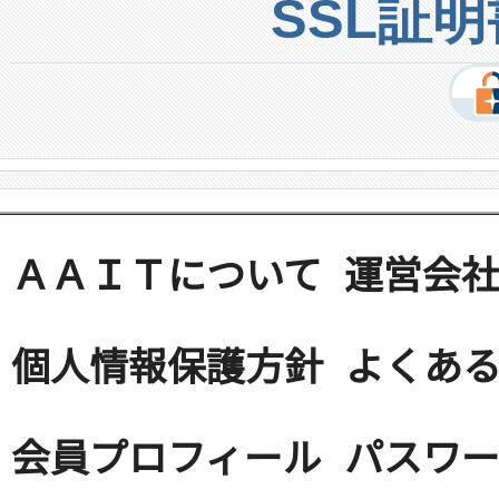
SSL証
ＡＡＩＴについて
運営会
個人情報保護方針
よくある
会員プロフィール
パスワ