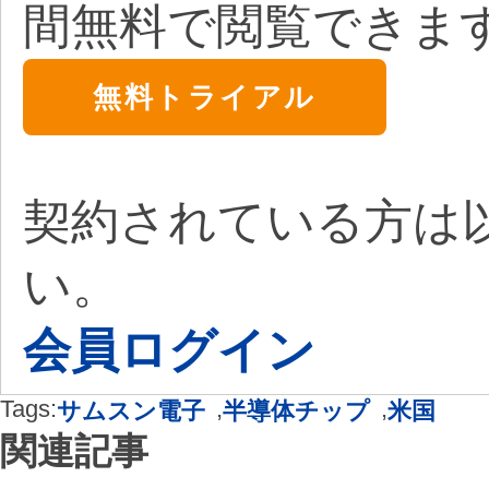
間無料で閲覧できま
無料トライアル
契約されている方は
い。
会員ログイン
Tags:
,
,
サムスン電子
半導体チップ
米国
関連記事