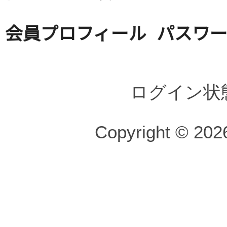
会員プロフィール
パスワ
ログイン状
Copyright © 2026