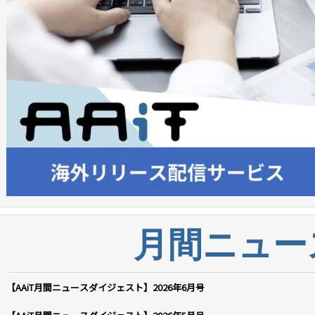
月間ニュー
【AAiT月間ニュースダイジェスト】2026年6月号