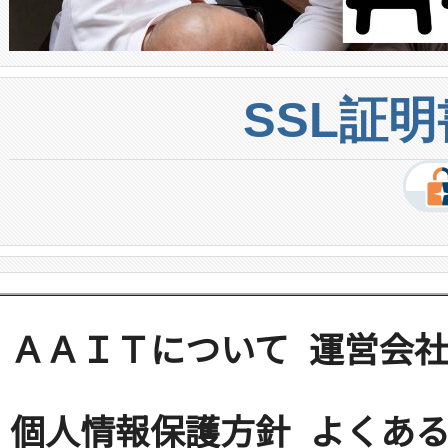
SSL証
ＡＡＩＴについて
運営会
個人情報保護方針
よくある