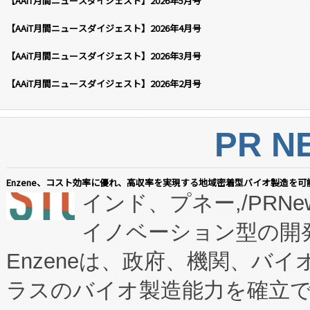
【AAiT月間ニュースダイジェスト】2026年5月号
【AAiT月間ニュースダイジェスト】2026年4月号
【AAiT月間ニュースダイジェスト】2026年3月号
【AAiT月間ニュースダイジェスト】2026年2月号
PR N
Enzene、コスト効率に優れ、高収率を実現する地域密着型バイオ製造を可
インド、プネー,/PRNe
イノベーション型の開発
Enzeneは、政府、機関、バ
ラスのバイオ製造能力を確立