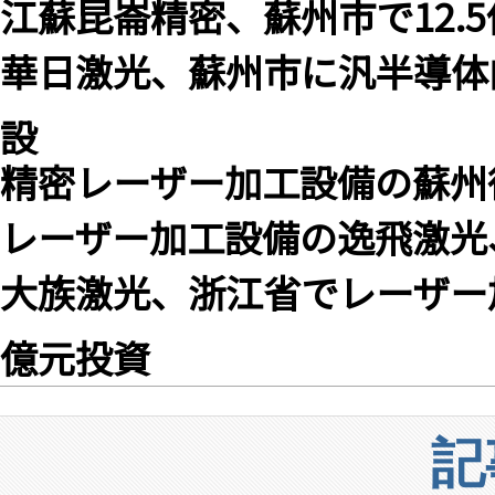
江蘇昆崙精密、蘇州市で12.
華日激光、蘇州市に汎半導体
設
精密レーザー加工設備の蘇州
レーザー加工設備の逸飛激光
大族激光、浙江省でレーザー加
億元投資
記