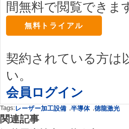
間無料で閲覧できま
無料トライアル
契約されている方は
い。
会員ログイン
Tags:
,
,
レーザー加工設備
半導体
徳龍激光
関連記事