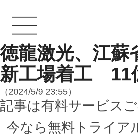
徳龍激光、江蘇
新工場着工 11
（2024/5/9 23:55）
記事は有料サービスご
今なら無料トライア