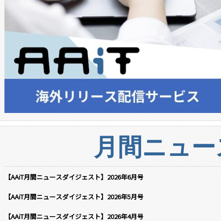
月間ニュー
【AAiT月間ニュースダイジェスト】2026年6月号
【AAiT月間ニュースダイジェスト】2026年5月号
【AAiT月間ニュースダイジェスト】2026年4月号