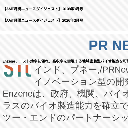
【AAiT月間ニュースダイジェスト】2026年3月号
【AAiT月間ニュースダイジェスト】2026年2月号
PR N
Enzene、コスト効率に優れ、高収率を実現する地域密着型バイオ製造を可
インド、プネー,/PRNe
イノベーション型の開発
Enzeneは、政府、機関、バ
ラスのバイオ製造能力を確立
ツー・エンドのパートナーシッ