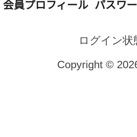
会員プロフィール
パスワ
ログイン状
Copyright © 2026