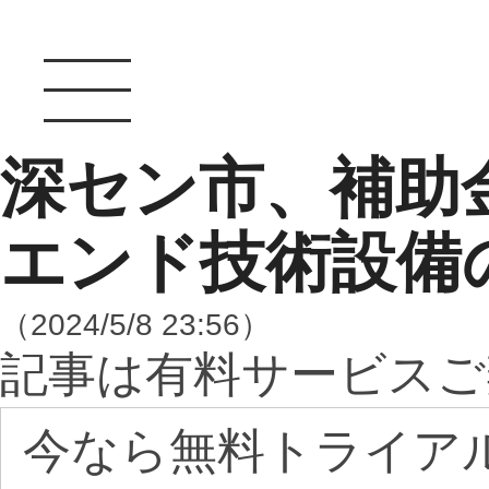
深セン市、補助
エンド技術設備
（2024/5/8 23:56）
記事は有料サービスご
今なら無料トライア