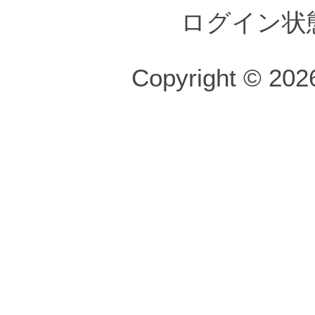
ログイン状
Copyright © 2026