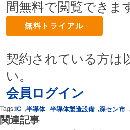
間無料で閲覧できま
無料トライアル
契約されている方は
い。
会員ログイン
Tags:
IC
,
,
,
,
半導体
半導体製造設備
深セン市
関連記事