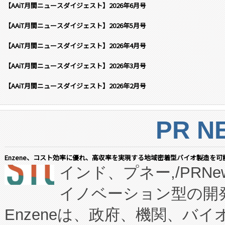
【AAiT月間ニュースダイジェスト】2026年6月号
【AAiT月間ニュースダイジェスト】2026年5月号
【AAiT月間ニュースダイジェスト】2026年4月号
【AAiT月間ニュースダイジェスト】2026年3月号
【AAiT月間ニュースダイジェスト】2026年2月号
PR N
Enzene、コスト効率に優れ、高収率を実現する地域密着型バイオ製造を可
インド、プネー,/PRNe
イノベーション型の開発
Enzeneは、政府、機関、バ