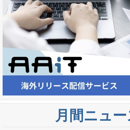
月間ニュー