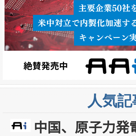
人気記
中国、原子力発