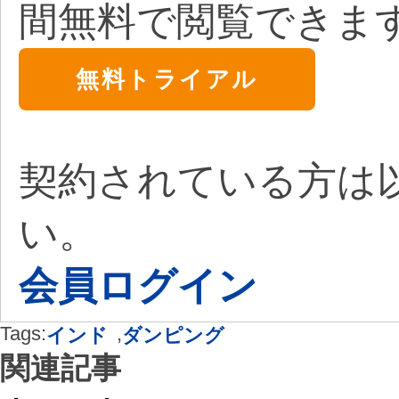
間無料で閲覧できま
無料トライアル
契約されている方は
い。
会員ログイン
Tags:
,
インド
ダンピング
関連記事