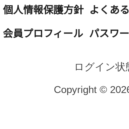
個人情報保護方針
よくある
会員プロフィール
パスワ
ログイン状
Copyright © 2026