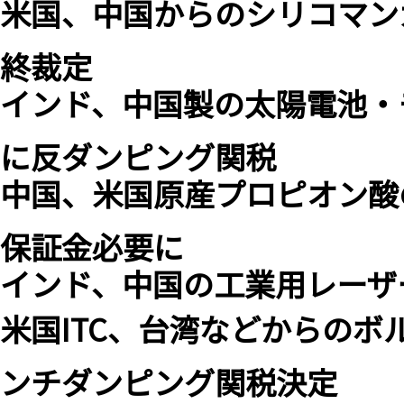
米国、中国からのシリコマン
終裁定
インド、中国製の太陽電池・
に反ダンピング関税
中国、米国原産プロピオン酸
保証金必要に
インド、中国の工業用レーザ
米国ITC、台湾などからの
ンチダンピング関税決定