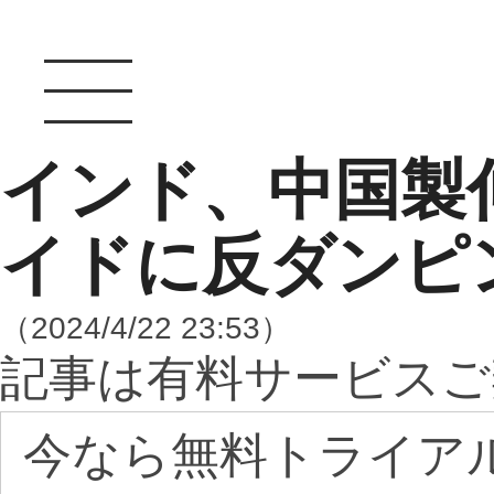
インド、中国製
イドに反ダンピ
（2024/4/22 23:53）
記事は有料サービスご
今なら無料トライア