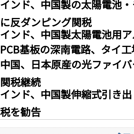
インド、中国製の太陽電池・
に反ダンピング関税
インド、中国製太陽電池用ア
PCB基板の深南電路、タイ工
中国、日本原産の光ファイバ
関税継続
インド、中国製伸縮式引き出
税を勧告