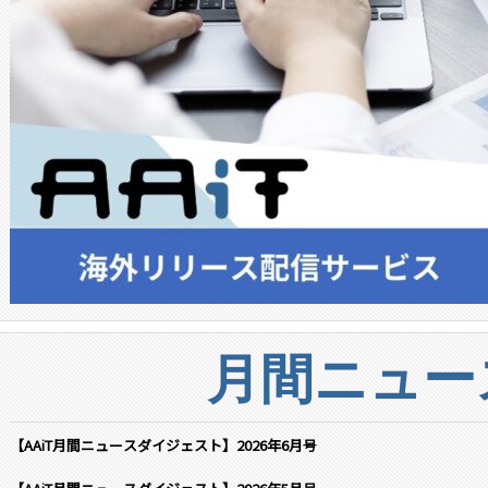
月間ニュー
【AAiT月間ニュースダイジェスト】2026年6月号