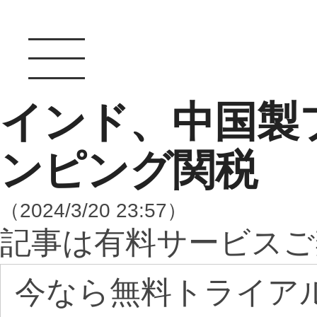
インド、中国製
ンピング関税
（2024/3/20 23:57）
記事は有料サービスご
今なら無料トライア