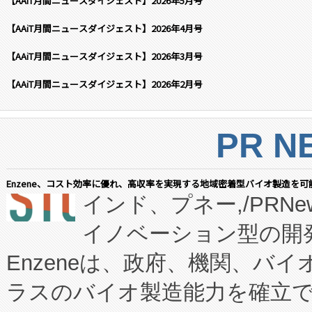
【AAiT月間ニュースダイジェスト】2026年5月号
【AAiT月間ニュースダイジェスト】2026年4月号
【AAiT月間ニュースダイジェスト】2026年3月号
【AAiT月間ニュースダイジェスト】2026年2月号
PR N
Enzene、コスト効率に優れ、高収率を実現する地域密着型バイオ製造を可
インド、プネー,/PRNe
イノベーション型の開発
Enzeneは、政府、機関、バ
ラスのバイオ製造能力を確立