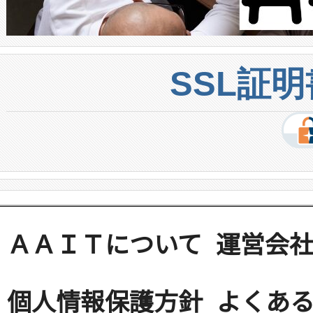
SSL証
ＡＡＩＴについて
運営会
個人情報保護方針
よくある