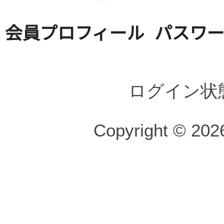
会員プロフィール
パスワ
ログイン状
Copyright © 2026