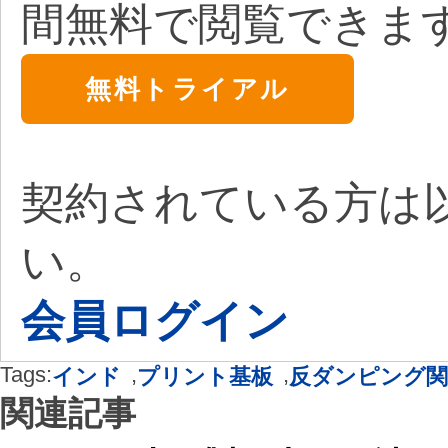
間無料で閲覧できま
無料トライアル
契約されている方は
い。
会員ログイン
Tags:
,
,
インド
プリント基板
反ダンピング関
関連記事