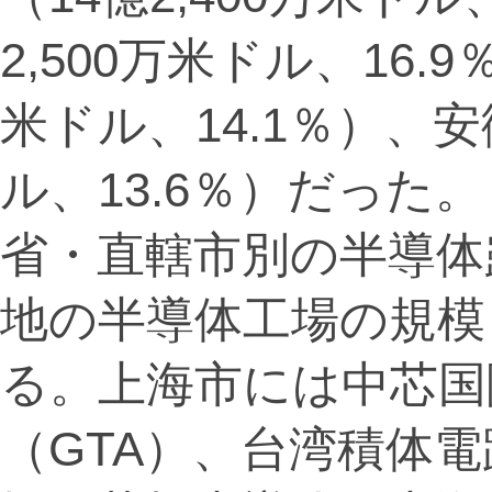
2,500万米ドル、16.
米ドル、14.1％）、安
ル、13.6％）だった。
省・直轄市別の半導体
地の半導体工場の規模
る。上海市には中芯国
（GTA）、台湾積体電