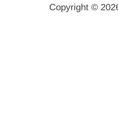
Copyright © 2026