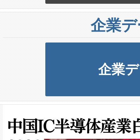
企業デ
企業デ