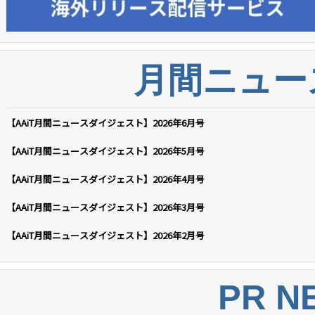
月間ニュー
【AAiT月間ニュースダイジェスト】2026年6月号
【AAiT月間ニュースダイジェスト】2026年5月号
【AAiT月間ニュースダイジェスト】2026年4月号
【AAiT月間ニュースダイジェスト】2026年3月号
【AAiT月間ニュースダイジェスト】2026年2月号
PR N