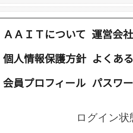
ＡＡＩＴについて
運営会
個人情報保護方針
よくある
会員プロフィール
パスワ
ログイン状