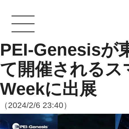
PEI-Genes
て開催されるス
Weekに出展
（2024/2/6 23:40）