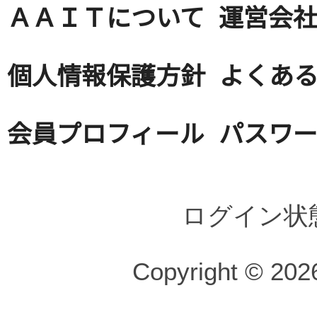
ＡＡＩＴについて
運営会
個人情報保護方針
よくある
会員プロフィール
パスワ
ログイン状
Copyright © 2026