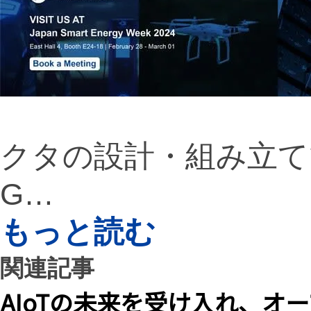
クタの設計・組み立てで
G…
もっと読む
関連記事
AIoTの未来を受け入れ、オ