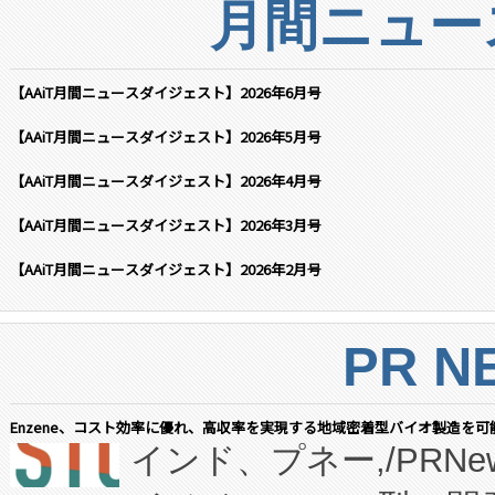
月間ニュー
【AAiT月間ニュースダイジェスト】2026年6月号
【AAiT月間ニュースダイジェスト】2026年5月号
【AAiT月間ニュースダイジェスト】2026年4月号
【AAiT月間ニュースダイジェスト】2026年3月号
【AAiT月間ニュースダイジェスト】2026年2月号
PR N
Enzene、コスト効率に優れ、高収率を実現する地域密着型バイオ製造を可
インド、プネー,/PRNe