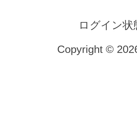
ログイン状
Copyright © 2026