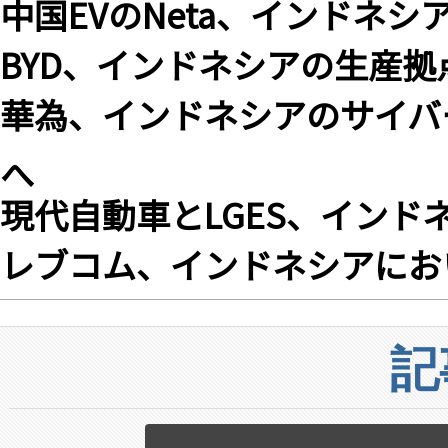
中国EVのNeta、インドネ
BYD、インドネシアの生産拠
華為、インドネシアのサイバ
へ
現代自動車とLGES、インド
レブコム、インドネシアにお
記