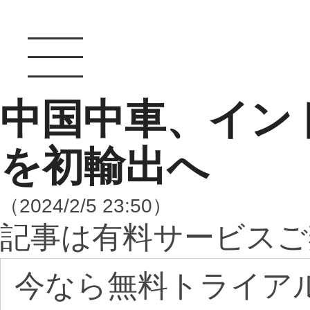
中国中車、イン
を初輸出へ
（2024/2/5 23:50）
記事は有料サービスご
今なら無料トライア