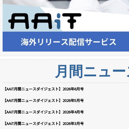
月間ニュー
【AAiT月間ニュースダイジェスト】2026年6月号
【AAiT月間ニュースダイジェスト】2026年5月号
【AAiT月間ニュースダイジェスト】2026年4月号
【AAiT月間ニュースダイジェスト】2026年3月号