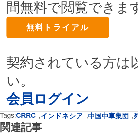
間無料で閲覧できま
無料トライアル
契約されている方は
い。
会員ログイン
Tags:
CRRC
,
,
,
インドネシア
中国中車集団
関連記事