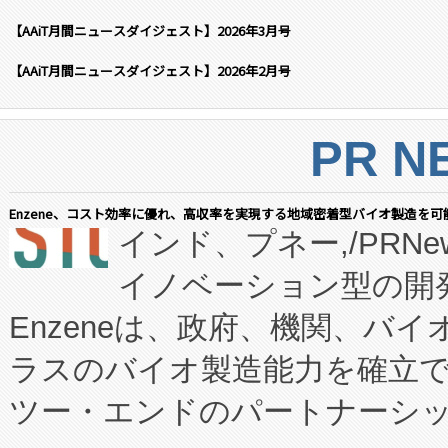
【AAiT月間ニュースダイジェスト】2026年3月号
【AAiT月間ニュースダイジェスト】2026年2月号
PR N
Enzene、コスト効率に優れ、高収率を実現する地域密着型バイオ製造を可
インド、プネー,/PRNe
イノベーション型の開発
Enzeneは、政府、機関、バ
ラスのバイオ製造能力を確立
ツー・エンドのパートナーシッ