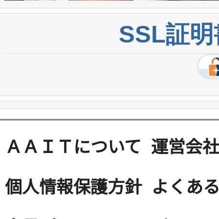
SSL証
ＡＡＩＴについて
運営会
個人情報保護方針
よくある