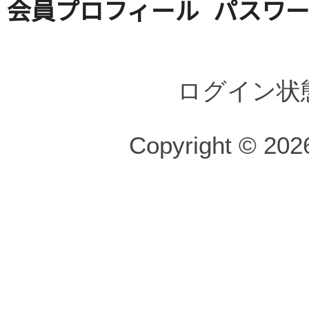
会員プロフィール
パスワ
ログイン状
Copyright © 2026