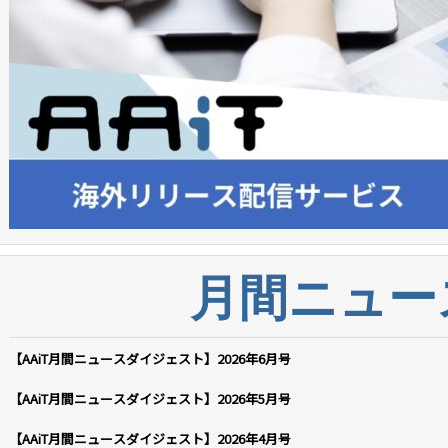
月間ニュー
【AAiT月間ニュースダイジェスト】2026年6月号
【AAiT月間ニュースダイジェスト】2026年5月号
【AAiT月間ニュースダイジェスト】2026年4月号