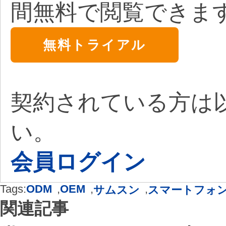
間無料で閲覧できま
無料トライアル
契約されている方は
い。
会員ログイン
Tags:
ODM
,
OEM
,
,
サムスン
スマートフォ
関連記事