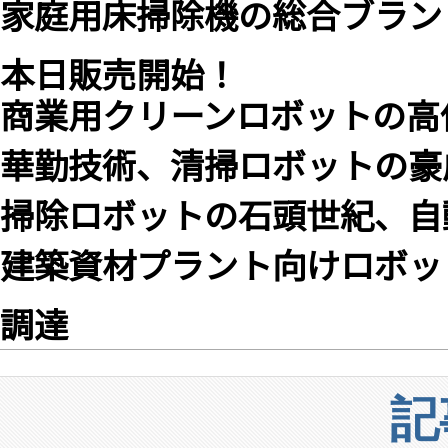
家庭用床掃除機の総合ブランド
本日販売開始！
商業用クリーンロボットの高
華勤技術、清掃ロボットの豪
掃除ロボットの石頭世紀、自
建築資材プラント向けロボッ
調達
記