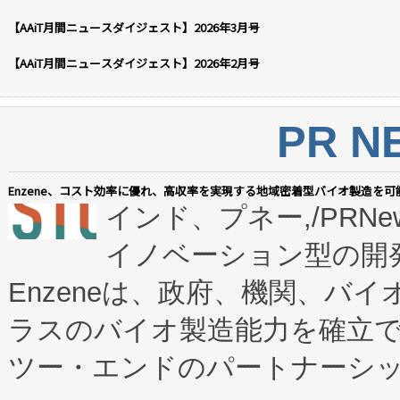
【AAiT月間ニュースダイジェスト】2026年3月号
【AAiT月間ニュースダイジェスト】2026年2月号
PR N
Enzene、コスト効率に優れ、高収率を実現する地域密着型バイオ製造を可
インド、プネー,/PRNe
イノベーション型の開発
Enzeneは、政府、機関、バ
ラスのバイオ製造能力を確立
ツー・エンドのパートナーシッ