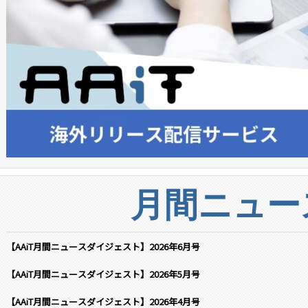
月間ニュー
【AAiT月間ニュースダイジェスト】2026年6月号
【AAiT月間ニュースダイジェスト】2026年5月号
【AAiT月間ニュースダイジェスト】2026年4月号