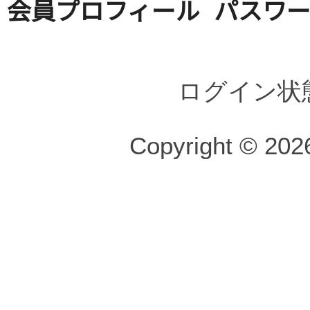
会員プロフィール
パスワ
ログイン状
Copyright © 2026