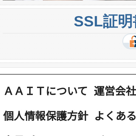
SSL証
ＡＡＩＴについて
運営会
個人情報保護方針
よくある