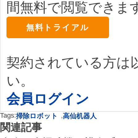
間無料で閲覧できま
無料トライアル
契約されている方は
い。
会員ログイン
Tags:
,
掃除ロボット
高仙机器人
関連記事