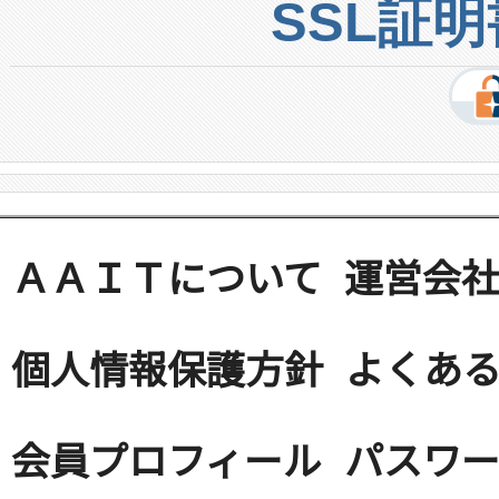
SSL証
ＡＡＩＴについて
運営会
個人情報保護方針
よくある
会員プロフィール
パスワ