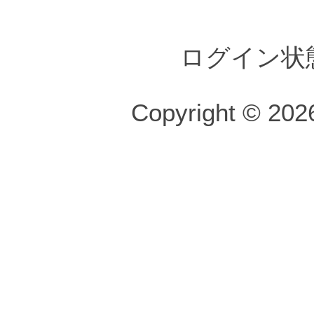
ログイン状
Copyright © 2026