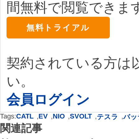
間無料で閲覧できま
無料トライアル
契約されている方は
い。
会員ログイン
Tags:
CATL
,
EV
,
NIO
,
SVOLT
,
,
テスラ
バッ
関連記事