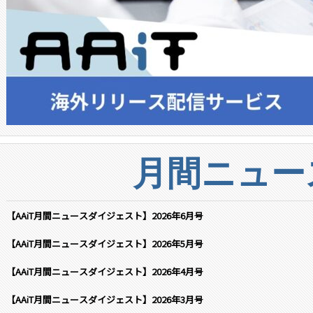
月間ニュー
【AAiT月間ニュースダイジェスト】2026年6月号
【AAiT月間ニュースダイジェスト】2026年5月号
【AAiT月間ニュースダイジェスト】2026年4月号
【AAiT月間ニュースダイジェスト】2026年3月号