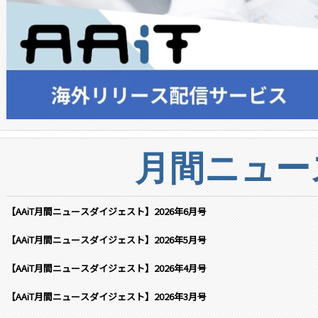
月間ニュー
【AAiT月間ニュースダイジェスト】2026年6月号
【AAiT月間ニュースダイジェスト】2026年5月号
【AAiT月間ニュースダイジェスト】2026年4月号
【AAiT月間ニュースダイジェスト】2026年3月号