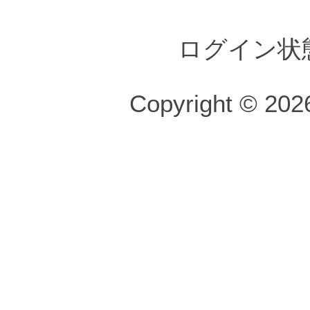
ログイン状
Copyright © 2026