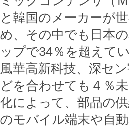
ミックコンデンサ（Ｍ
と韓国のメーカーが世
め、その中でも日本の
ップで34％を超えて
風華高新科技、深セン
どを合わせても４％未
化によって、部品の供
のモバイル端末や自動