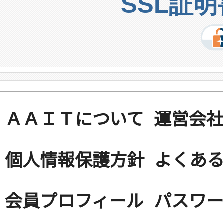
SSL証
ＡＡＩＴについて
運営会
個人情報保護方針
よくある
会員プロフィール
パスワ