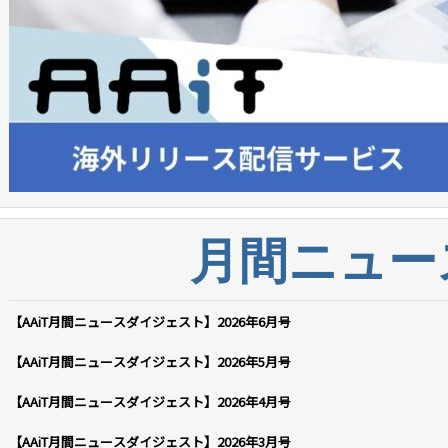
月間ニュー
【AAiT月間ニュースダイジェスト】2026年6月号
【AAiT月間ニュースダイジェスト】2026年5月号
【AAiT月間ニュースダイジェスト】2026年4月号
【AAiT月間ニュースダイジェスト】2026年3月号