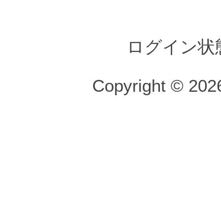
ログイン状
Copyright © 2026