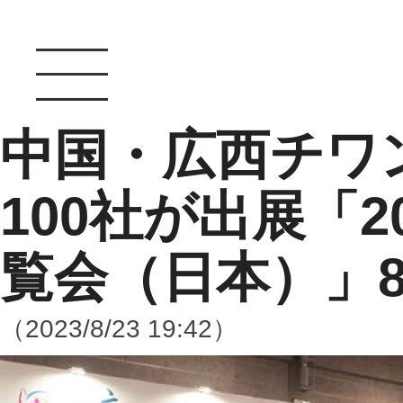
中国・広西チワ
100社が出展「
覧会（日本）」8
（2023/8/23 19:42）