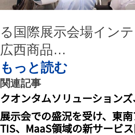
る国際展示会場インテ
広西商品…
もっと読む
関連記事
クオンタムソリューションズ
展示会での盛況を受け、東南
TIS、MaaS領域の新サービス