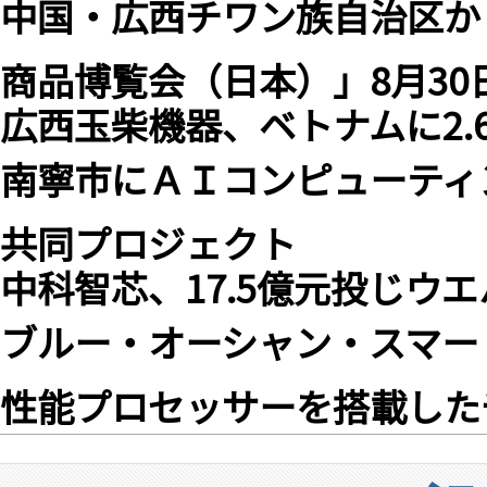
中国・広西チワン族自治区から
商品博覧会（日本）」8月30
広西玉柴機器、ベトナムに2
南寧市にＡＩコンピューティ
共同プロジェクト
中科智芯、17.5億元投じウ
ブルー・オーシャン・スマー
性能プロセッサーを搭載した