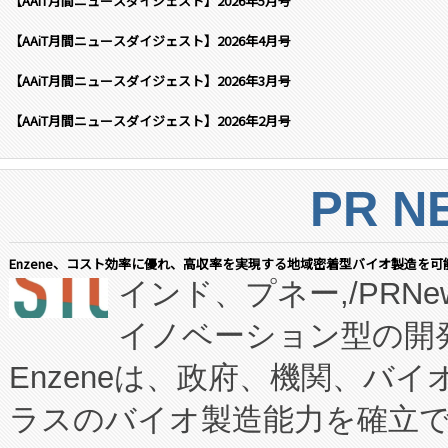
【AAiT月間ニュースダイジェスト】2026年5月号
【AAiT月間ニュースダイジェスト】2026年4月号
【AAiT月間ニュースダイジェスト】2026年3月号
【AAiT月間ニュースダイジェスト】2026年2月号
PR N
Enzene、コスト効率に優れ、高収率を実現する地域密着型バイオ製造を可
インド、プネー,/PRNe
イノベーション型の開発
Enzeneは、政府、機関、バ
ラスのバイオ製造能力を確立