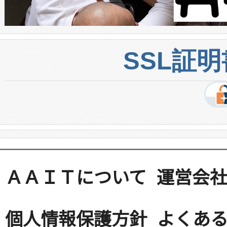
SSL証
ＡＡＩＴについて
運営会
個人情報保護方針
よくある