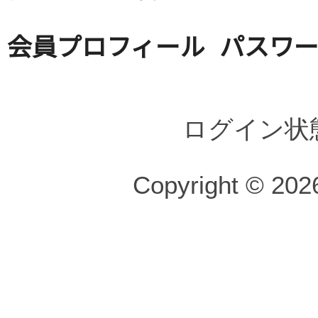
会員プロフィール
パスワ
ログイン状
Copyright © 2026