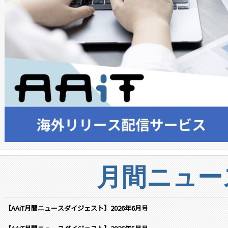
月間ニュー
【AAiT月間ニュースダイジェスト】2026年6月号