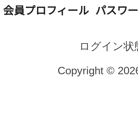
会員プロフィール
パスワ
ログイン状
Copyright © 2026