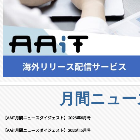
月間ニュー
【AAiT月間ニュースダイジェスト】2026年6月号
【AAiT月間ニュースダイジェスト】2026年5月号