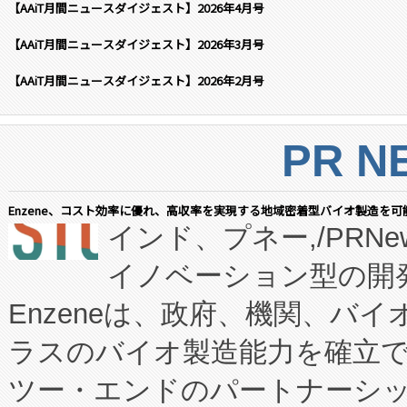
【AAiT月間ニュースダイジェスト】2026年4月号
【AAiT月間ニュースダイジェスト】2026年3月号
【AAiT月間ニュースダイジェスト】2026年2月号
PR N
Enzene、コスト効率に優れ、高収率を実現する地域密着型バイオ製造を可
インド、プネー,/PRNe
イノベーション型の開発
Enzeneは、政府、機関、バ
ラスのバイオ製造能力を確立
ツー・エンドのパートナーシッ