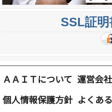
SSL証
ＡＡＩＴについて
運営会
個人情報保護方針
よくある