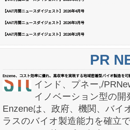
【AAiT月間ニュースダイジェスト】2026年4月号
【AAiT月間ニュースダイジェスト】2026年3月号
【AAiT月間ニュースダイジェスト】2026年2月号
PR N
Enzene、コスト効率に優れ、高収率を実現する地域密着型バイオ製造を可
インド、プネー,/PRNe
イノベーション型の開発
Enzeneは、政府、機関、バ
ラスのバイオ製造能力を確立