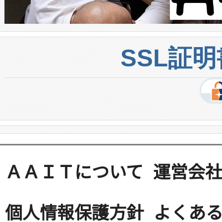
SSL証
ＡＡＩＴについて
運営会
個人情報保護方針
よくある