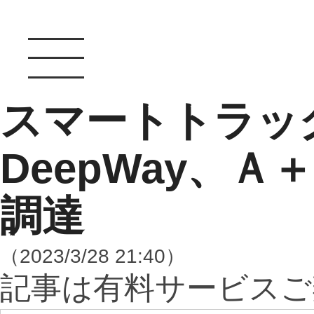
スマートトラッ
DeepWay、Ａ
調達
（2023/3/28 21:40）
記事は有料サービスご