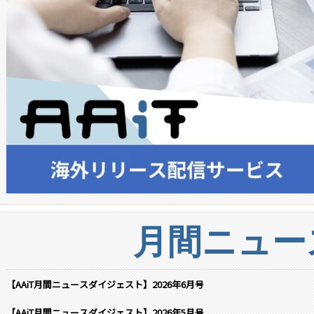
月間ニュー
【AAiT月間ニュースダイジェスト】2026年6月号
【AAiT月間ニュースダイジェスト】2026年5月号