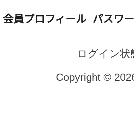
会員プロフィール
パスワ
ログイン状
Copyright © 2026