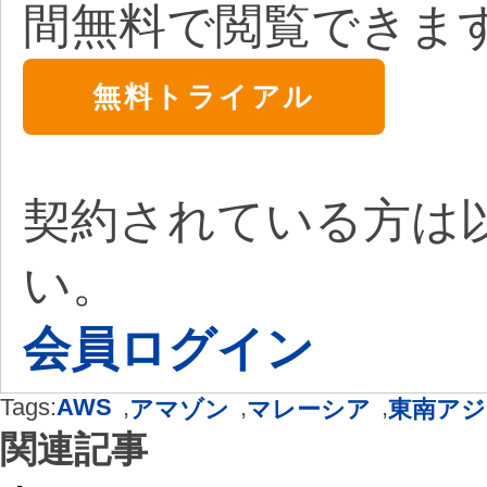
間無料で閲覧できま
無料トライアル
契約されている方は
い。
会員ログイン
Tags:
AWS
,
,
,
アマゾン
マレーシア
東南アジ
関連記事