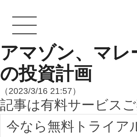
アマゾン、マレ
の投資計画
（2023/3/16 21:57）
記事は有料サービスご
今なら無料トライア