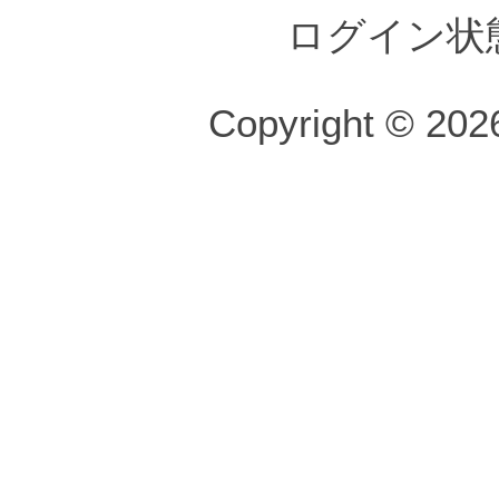
ログイン状
Copyright © 2026