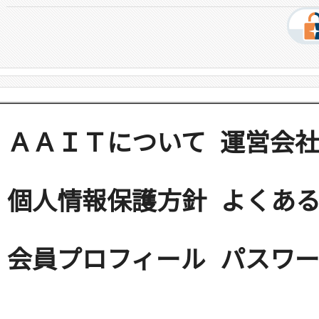
ＡＡＩＴについて
運営会
個人情報保護方針
よくある
会員プロフィール
パスワ