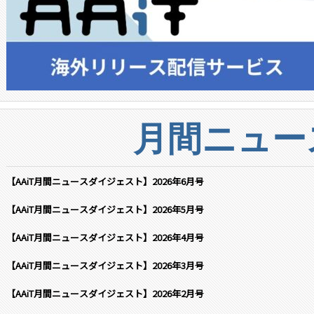
月間ニュー
【AAiT月間ニュースダイジェスト】2026年6月号
【AAiT月間ニュースダイジェスト】2026年5月号
【AAiT月間ニュースダイジェスト】2026年4月号
【AAiT月間ニュースダイジェスト】2026年3月号
【AAiT月間ニュースダイジェスト】2026年2月号