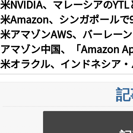
米NVIDIA、マレーシアのY
米Amazon、シンガポール
米アマゾンAWS、バーレー
アマゾン中国、「Amazon A
米オラクル、インドネシア・
記