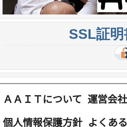
SSL証
ＡＡＩＴについて
運営会
個人情報保護方針
よくある