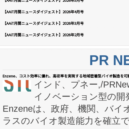
【AAiT月間ニュースダイジェスト】2026年5月号
【AAiT月間ニュースダイジェスト】2026年4月号
【AAiT月間ニュースダイジェスト】2026年3月号
【AAiT月間ニュースダイジェスト】2026年2月号
PR N
Enzene、コスト効率に優れ、高収率を実現する地域密着型バイオ製造を可
インド、プネー,/PRNe
イノベーション型の開発
Enzeneは、政府、機関、バ
ラスのバイオ製造能力を確立