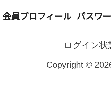
会員プロフィール
パスワ
ログイン状
Copyright © 2026