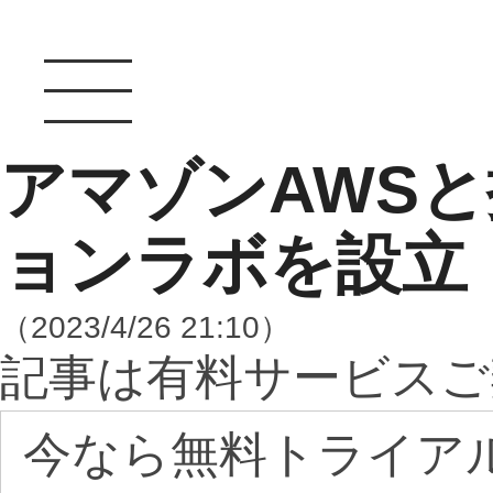
アマゾンAWS
ョンラボを設立
（2023/4/26 21:10）
記事は有料サービスご
今なら無料トライア