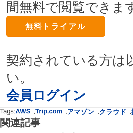
間無料で閲覧できま
無料トライアル
契約されている方は
い。
会員ログイン
Tags:
AWS
,
Trip.com
,
,
,
アマゾン
クラウド
関連記事