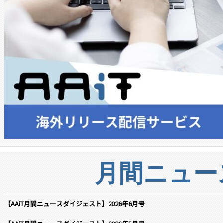
月間ニュー
【AAiT月間ニュースダイジェスト】2026年6月号