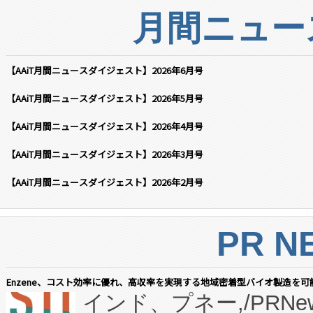
月間ニュー
【AAiT月間ニュースダイジェスト】2026年6月号
【AAiT月間ニュースダイジェスト】2026年5月号
【AAiT月間ニュースダイジェスト】2026年4月号
【AAiT月間ニュースダイジェスト】2026年3月号
【AAiT月間ニュースダイジェスト】2026年2月号
PR N
Enzene、コスト効率に優れ、高収率を実現する地域密着型バイオ製造を可
インド、プネー,/PRNe