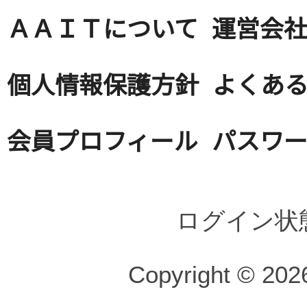
ＡＡＩＴについて
運営会
個人情報保護方針
よくある
会員プロフィール
パスワ
ログイン状
Copyright © 2026