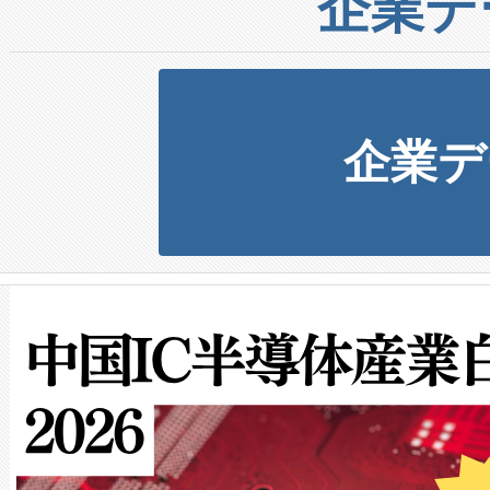
企業デ
企業デ