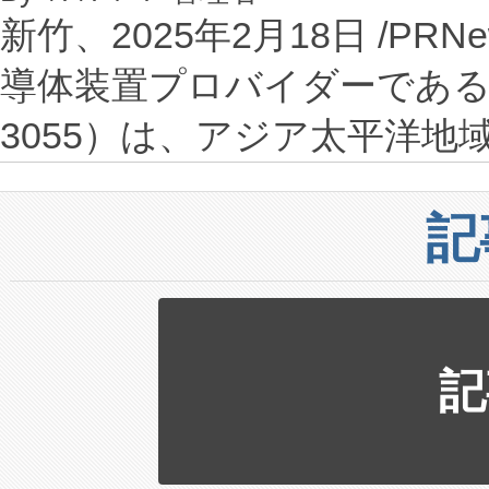
新竹、2025年2月18日 /PRN
導体装置プロバイダーであるSpiro
3055）は、アジア太平洋
記
記