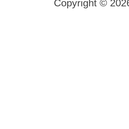
Copyright © 2026