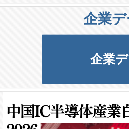
企業デ
企業デ