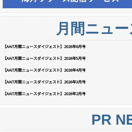
月間ニュー
【AAiT月間ニュースダイジェスト】2026年6月号
【AAiT月間ニュースダイジェスト】2026年5月号
【AAiT月間ニュースダイジェスト】2026年4月号
【AAiT月間ニュースダイジェスト】2026年3月号
【AAiT月間ニュースダイジェスト】2026年2月号
PR N