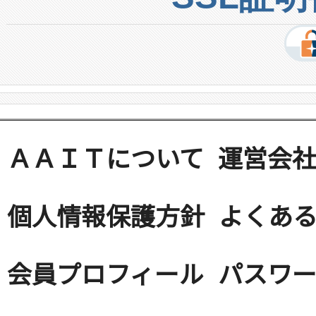
ＡＡＩＴについて
運営会
個人情報保護方針
よくある
会員プロフィール
パスワ