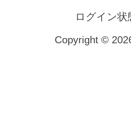
ログイン状
Copyright © 2026