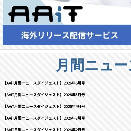
月間ニュー
【AAiT月間ニュースダイジェスト】2026年6月号
【AAiT月間ニュースダイジェスト】2026年5月号
【AAiT月間ニュースダイジェスト】2026年4月号
【AAiT月間ニュースダイジェスト】2026年3月号
【AAiT月間ニュースダイジェスト】2026年2月号