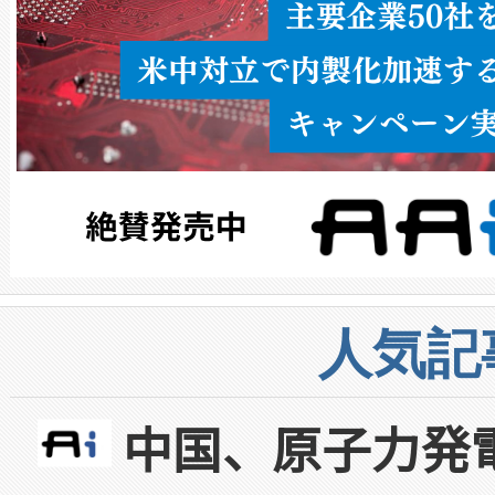
人気記
中国、原子力発