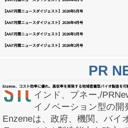
【AAiT月間ニュースダイジェスト】2026年5月号
【AAiT月間ニュースダイジェスト】2026年4月号
【AAiT月間ニュースダイジェスト】2026年3月号
【AAiT月間ニュースダイジェスト】2026年2月号
PR N
Enzene、コスト効率に優れ、高収率を実現する地域密着型バイオ製造を可
インド、プネー,/PRNe
イノベーション型の開発
Enzeneは、政府、機関、バ