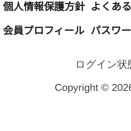
個人情報保護方針
よくある
会員プロフィール
パスワ
ログイン状
Copyright © 2026