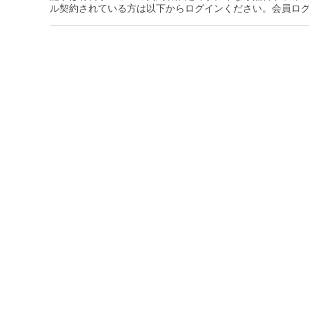
ル契約されている方は以下からログインください。会員ロ