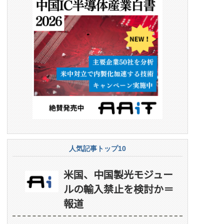
人気記事トップ10
米国、中国製光モジュー
ルの輸入禁止を検討か＝
報道