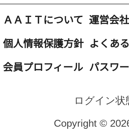
ＡＡＩＴについて
運営会
個人情報保護方針
よくある
会員プロフィール
パスワ
ログイン状
Copyright © 2026