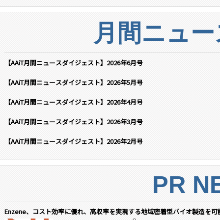
月間ニュー
【AAiT月間ニュースダイジェスト】2026年6月号
【AAiT月間ニュースダイジェスト】2026年5月号
【AAiT月間ニュースダイジェスト】2026年4月号
【AAiT月間ニュースダイジェスト】2026年3月号
【AAiT月間ニュースダイジェスト】2026年2月号
PR N
Enzene、コスト効率に優れ、高収率を実現する地域密着型バイオ製造を可