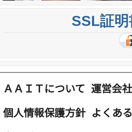
SSL証
ＡＡＩＴについて
運営会
個人情報保護方針
よくある