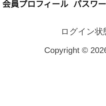
会員プロフィール
パスワ
ログイン状
Copyright © 2026