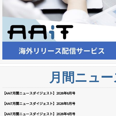
月間ニュー
【AAiT月間ニュースダイジェスト】2026年6月号
【AAiT月間ニュースダイジェスト】2026年5月号
【AAiT月間ニュースダイジェスト】2026年4月号