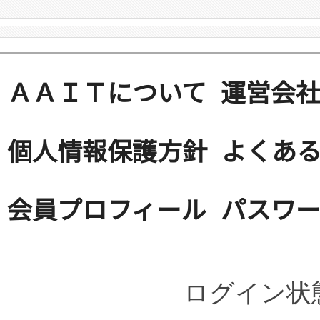
ＡＡＩＴについて
運営会
個人情報保護方針
よくある
会員プロフィール
パスワ
ログイン状