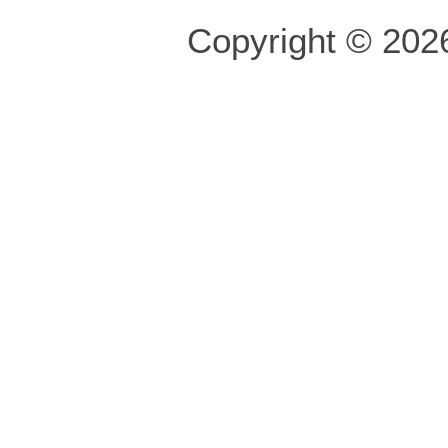
Copyright © 2026