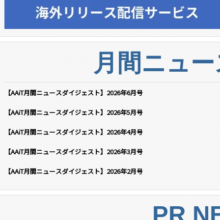
月間ニュー
【AAiT月間ニュースダイジェスト】2026年6月号
【AAiT月間ニュースダイジェスト】2026年5月号
【AAiT月間ニュースダイジェスト】2026年4月号
【AAiT月間ニュースダイジェスト】2026年3月号
【AAiT月間ニュースダイジェスト】2026年2月号
PR N