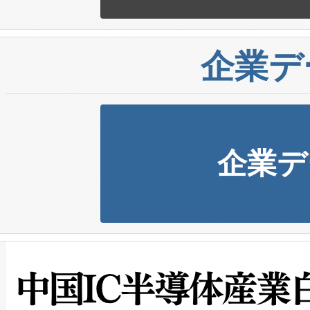
企業デ
企業デ