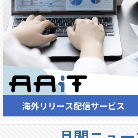
月間ニュー