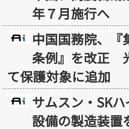
年７月施行へ
中国国務院、『
条例』を改正 
て保護対象に追加
サムスン・SK
設備の製造装置