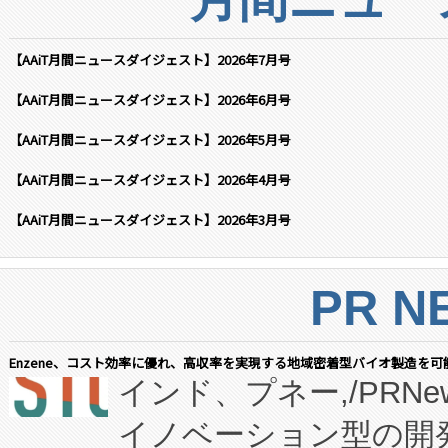
【AAiT月間ニュースダイジェスト】2026年7月号
【AAiT月間ニュースダイジェスト】2026年6月号
【AAiT月間ニュースダイジェスト】2026年5月号
【AAiT月間ニュースダイジェスト】2026年4月号
【AAiT月間ニュースダイジェスト】2026年3月号
PR N
Enzene、コスト効率に優れ、高収率を実現する地域密着型バイオ製造を可
インド、プネー,/PRNe
イノベーション型の開発