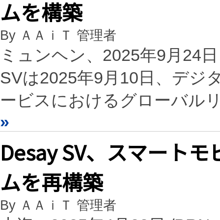
ムを構築
By ＡＡｉＴ 管理者
ミュンヘン、2025年9月24日 /P
SVは2025年9月10日、
ービスにおけるグローバルリ
»
Desay SV、スマー
ムを再構築
By ＡＡｉＴ 管理者