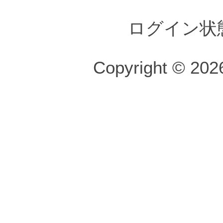
ログイン状
Copyright © 2026