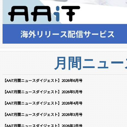
月間ニュー
【AAiT月間ニュースダイジェスト】2026年6月号
【AAiT月間ニュースダイジェスト】2026年5月号
【AAiT月間ニュースダイジェスト】2026年4月号
【AAiT月間ニュースダイジェスト】2026年3月号
【AAiT月間ニュースダイジェスト】2026年2月号