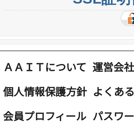
ＡＡＩＴについて
運営会
個人情報保護方針
よくある
会員プロフィール
パスワ