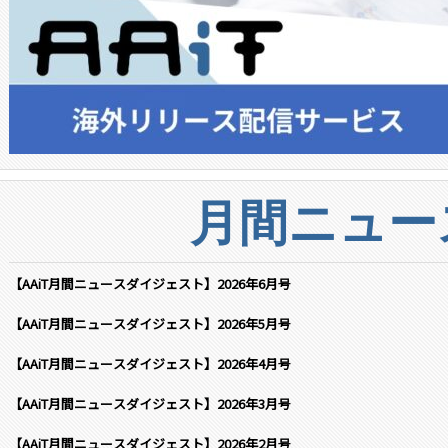
月間ニュー
【AAiT月間ニュースダイジェスト】2026年6月号
【AAiT月間ニュースダイジェスト】2026年5月号
【AAiT月間ニュースダイジェスト】2026年4月号
【AAiT月間ニュースダイジェスト】2026年3月号
【AAiT月間ニュースダイジェスト】2026年2月号