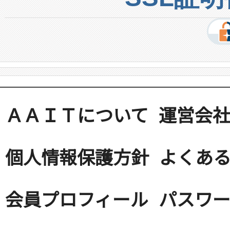
ＡＡＩＴについて
運営会
個人情報保護方針
よくある
会員プロフィール
パスワ