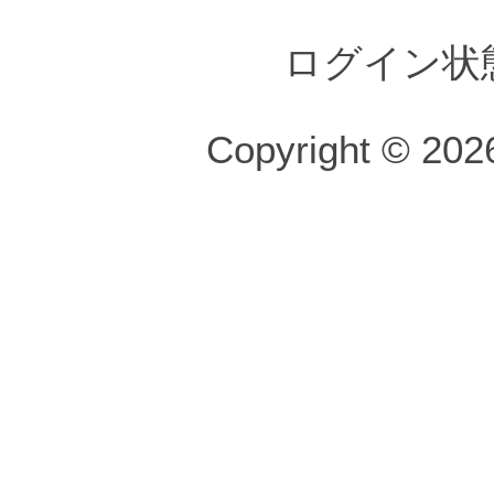
ログイン状
Copyright © 2026