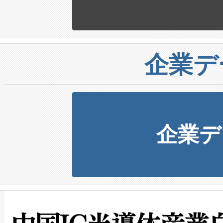
企業デ
企業デ