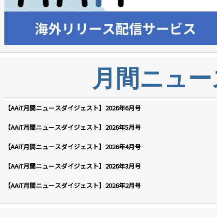
月間ニュー
【AAiT月間ニュースダイジェスト】2026年6月号
【AAiT月間ニュースダイジェスト】2026年5月号
【AAiT月間ニュースダイジェスト】2026年4月号
【AAiT月間ニュースダイジェスト】2026年3月号
【AAiT月間ニュースダイジェスト】2026年2月号