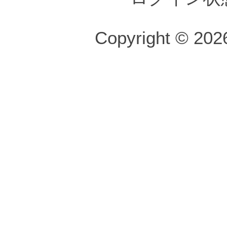
Copyright © 2026