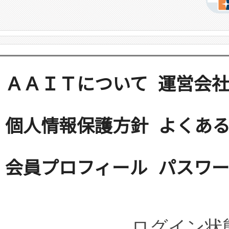
ＡＡＩＴについて
運営会
個人情報保護方針
よくある
会員プロフィール
パスワ
ログイン状