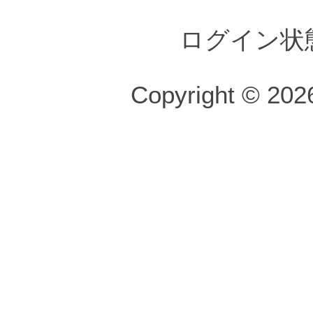
ログイン状
Copyright © 2026