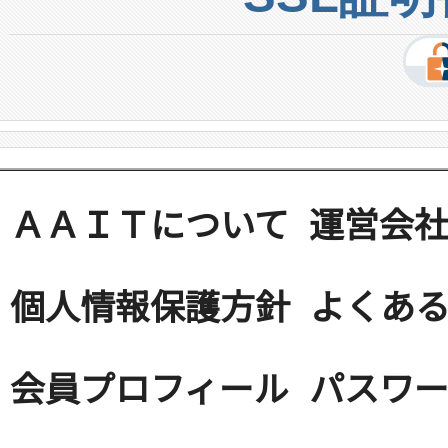
ＡＡＩＴについて
運営会
個人情報保護方針
よくある
会員プロフィール
パスワ