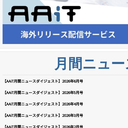
月間ニュー
【AAiT月間ニュースダイジェスト】2026年6月号
【AAiT月間ニュースダイジェスト】2026年5月号
【AAiT月間ニュースダイジェスト】2026年4月号
【AAiT月間ニュースダイジェスト】2026年3月号
【AAiT月間ニュースダイジェスト】2026年2月号