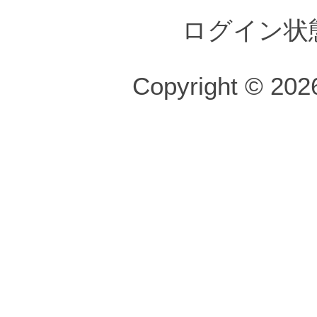
ログイン状
Copyright © 2026