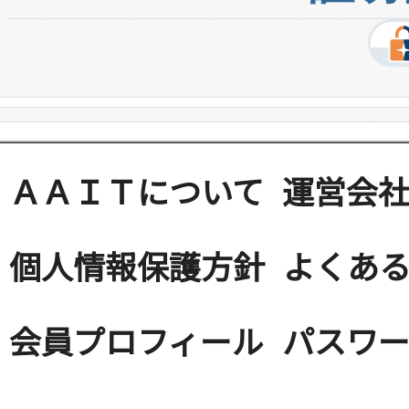
ＡＡＩＴについて
運営会
個人情報保護方針
よくある
会員プロフィール
パスワ