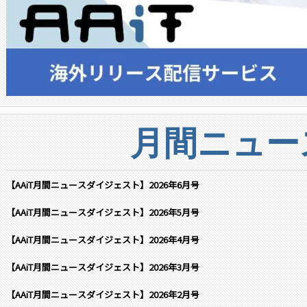
月間ニュー
【AAiT月間ニュースダイジェスト】2026年6月号
【AAiT月間ニュースダイジェスト】2026年5月号
【AAiT月間ニュースダイジェスト】2026年4月号
【AAiT月間ニュースダイジェスト】2026年3月号
【AAiT月間ニュースダイジェスト】2026年2月号