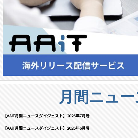
月間ニュー
【AAiT月間ニュースダイジェスト】2026年7月号
【AAiT月間ニュースダイジェスト】2026年6月号