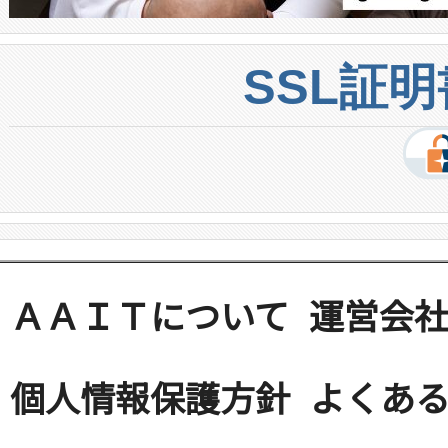
SSL証
ＡＡＩＴについて
運営会
個人情報保護方針
よくある