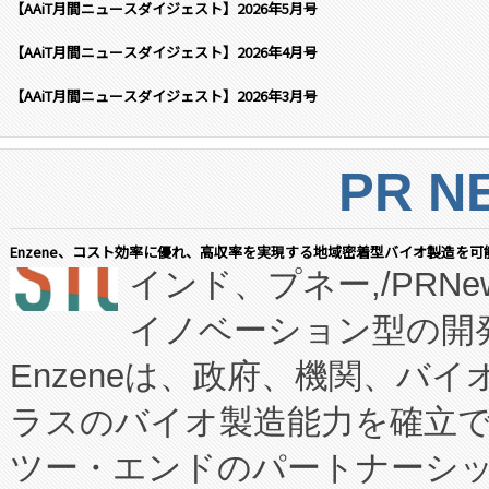
【AAiT月間ニュースダイジェスト】2026年5月号
【AAiT月間ニュースダイジェスト】2026年4月号
【AAiT月間ニュースダイジェスト】2026年3月号
PR N
Enzene、コスト効率に優れ、高収率を実現する地域密着型バイオ製造を可
インド、プネー,/PRNe
イノベーション型の開発
Enzeneは、政府、機関、バ
ラスのバイオ製造能力を確立
ツー・エンドのパートナーシッ