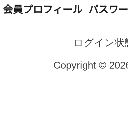
会員プロフィール
パスワ
ログイン状
Copyright © 2026