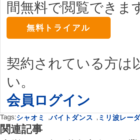
間無料で閲覧できま
無料トライアル
契約されている方は
い。
会員ログイン
Tags:
,
,
シャオミ
バイトダンス
ミリ波レー
関連記事