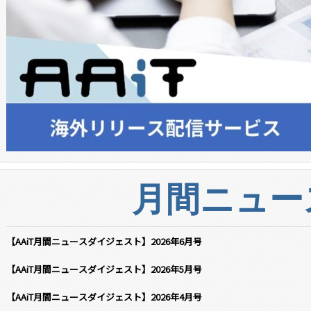
月間ニュー
【AAiT月間ニュースダイジェスト】2026年6月号
【AAiT月間ニュースダイジェスト】2026年5月号
【AAiT月間ニュースダイジェスト】2026年4月号