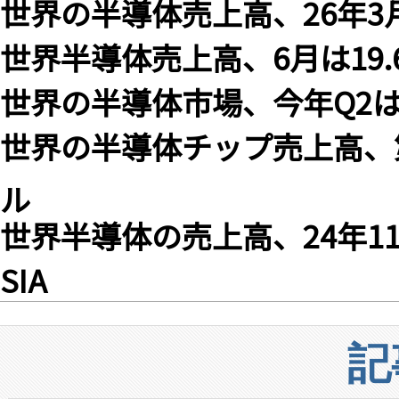
世界の半導体売上高、26年3月
世界半導体売上高、6月は19.6
世界の半導体市場、今年Q2は1
世界の半導体チップ売上高、第2
ル
世界半導体の売上高、24年11
SIA
記