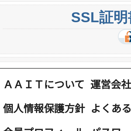
SSL証
ＡＡＩＴについて
運営会
個人情報保護方針
よくある