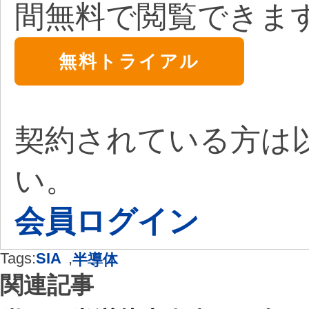
間無料で閲覧できま
無料トライアル
契約されている方は
い。
会員ログイン
Tags:
SIA
,
半導体
関連記事