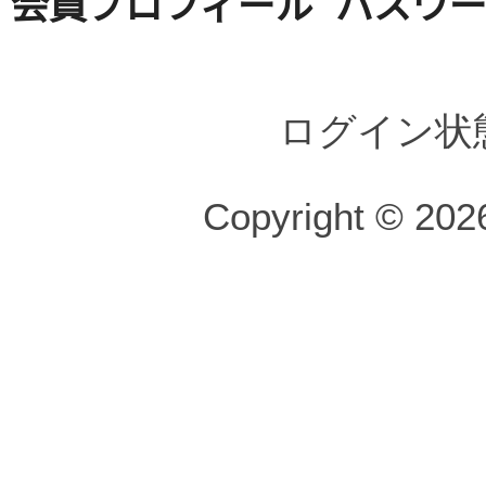
会員プロフィール
パスワ
ログイン状
Copyright © 2026