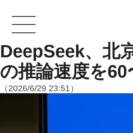
DeepSeek、
の推論速度を60
（2026/6/29 23:51）