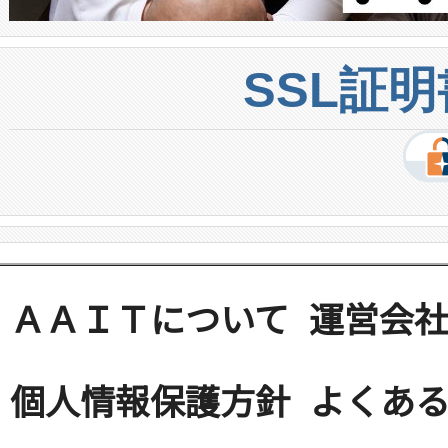
SSL証
ＡＡＩＴについて
運営会
個人情報保護方針
よくある