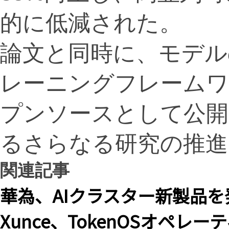
的に低減された。
論文と同時に、モデル
レーニングフレームワー
プンソースとして公
るさらなる研究の推進
関連記事
華為、AIクラスター新製品を
Xunce、TokenOSオペレ