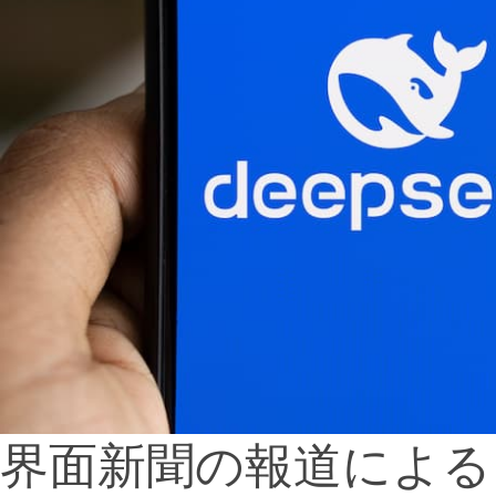
界面新聞の報道による