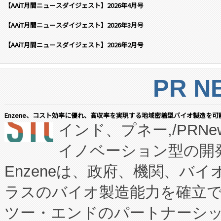
【AAiT月間ニュースダイジェスト】2026年4月号
【AAiT月間ニュースダイジェスト】2026年3月号
【AAiT月間ニュースダイジェスト】2026年2月号
PR N
Enzene、コスト効率に優れ、高収率を実現する地域密着型バイオ製造を可
インド、プネー,/PRNe
イノベーション型の開発
Enzeneは、政府、機関、バ
ラスのバイオ製造能力を確立
ツー・エンドのパートナーシッ