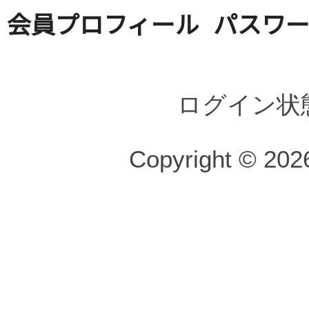
会員プロフィール
パスワ
ログイン状
Copyright © 2026