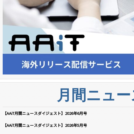
月間ニュー
【AAiT月間ニュースダイジェスト】2026年6月号
【AAiT月間ニュースダイジェスト】2026年5月号