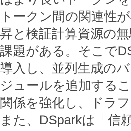
トークン間の関連性が
昇と検証計算資源の無
課題がある。そこでDS
導入し、並列生成のバ
ジュールを追加するこ
関係を強化し、ドラフ
また、DSparkは「