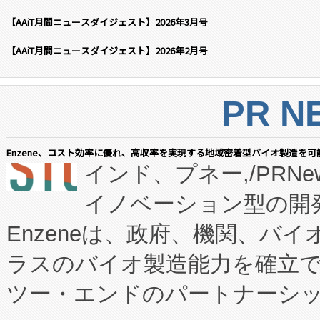
【AAiT月間ニュースダイジェスト】2026年3月号
【AAiT月間ニュースダイジェスト】2026年2月号
PR N
Enzene、コスト効率に優れ、高収率を実現する地域密着型バイオ製造を可
インド、プネー,/PRNe
イノベーション型の開発
Enzeneは、政府、機関、バ
ラスのバイオ製造能力を確立
ツー・エンドのパートナーシッ