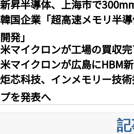
新昇半導体、上海市で300m
韓国企業「超高速メモリ半導
開発」
米マイクロンが工場の買収完
米マイクロンが広島にHBM新
炬芯科技、インメモリー技術
プを発表へ
記