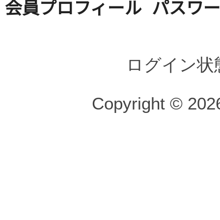
会員プロフィール
パスワ
ログイン状
Copyright © 2026