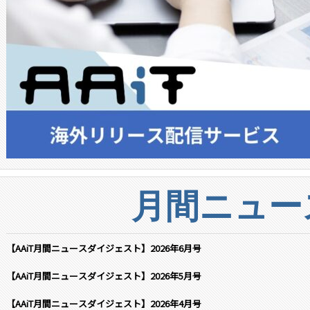
月間ニュー
【AAiT月間ニュースダイジェスト】2026年6月号
【AAiT月間ニュースダイジェスト】2026年5月号
【AAiT月間ニュースダイジェスト】2026年4月号