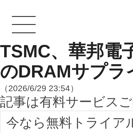
TSMC、華邦電
のDRAMサプ
（2026/6/29 23:54）
記事は有料サービスご
今なら無料トライア