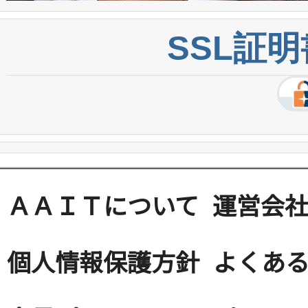
SSL証
ＡＡＩＴについて
運営会
個人情報保護方針
よくある