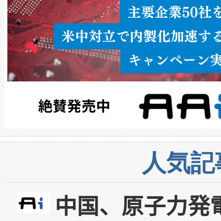
人気記
中国、原子力発