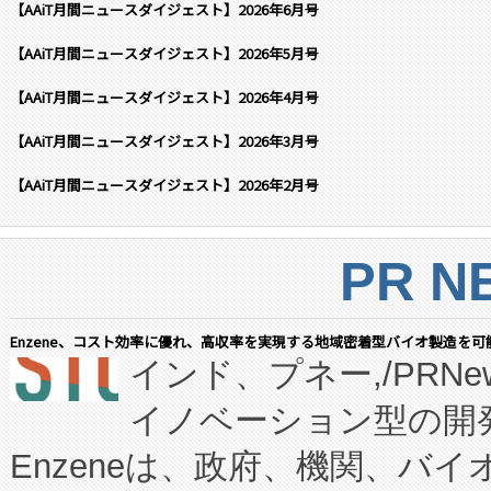
【AAiT月間ニュースダイジェスト】2026年6月号
【AAiT月間ニュースダイジェスト】2026年5月号
【AAiT月間ニュースダイジェスト】2026年4月号
【AAiT月間ニュースダイジェスト】2026年3月号
【AAiT月間ニュースダイジェスト】2026年2月号
PR N
Enzene、コスト効率に優れ、高収率を実現する地域密着型バイオ製造を可
インド、プネー,/PRNe
イノベーション型の開発
Enzeneは、政府、機関、バ