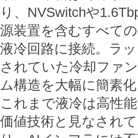
り、NVSwitchや1.
源装置を含むすべての
液冷回路に接続。ラッ
されていた冷却ファン
ム構造を大幅に簡素化
これまで液冷は高性能
価値技術と見なされてき