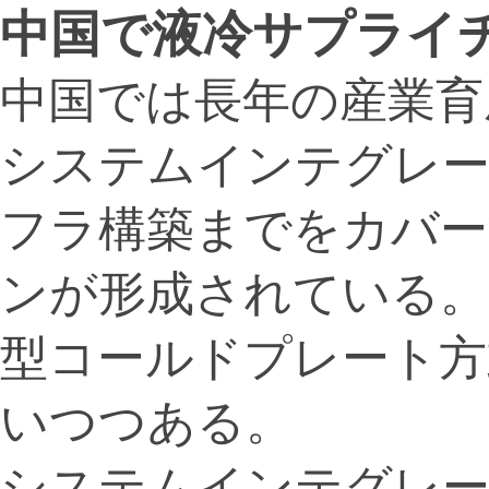
中国で液冷サプライ
中国では長年の産業育
システムインテグレー
フラ構築までをカバー
ンが形成されている。R
型コールドプレート方
いつつある。
システムインテグレー