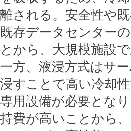
離される。安全性や既
既存データセンターの
とから、大規模施設で
一方、液浸方式はサー
浸すことで高い冷却性
専用設備が必要となり
持費が高いことから、