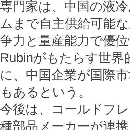
専門家は、中国の液冷
ムまで自主供給可能な
争力と量産能力で優位
Rubinがもたらす世
に、中国企業が国際市
もあるという。
今後は、コールドプレ
種部品メーカーが連携