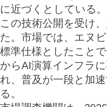
に近づくとしている。
この技術公開を受け、
た。市場では、エヌビ
標準仕様としたことで
からAI演算インフラ
れ、普及が一段と加速
る。