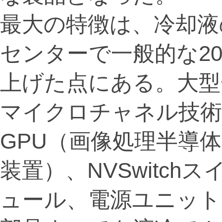
最大の特徴は、冷却液
センターで一般的な20
上げた点にある。大型
マイクロチャネル技術
GPU（画像処理半導
装置）、NVSwitc
ュール、電源ユニット