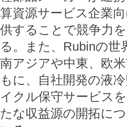
算資源サービス企業向
供することで競争力を
る。また、Rubinの
南アジアや中東、欧米
もに、自社開発の液冷
イクル保守サービスを
たな収益源の開拓につ