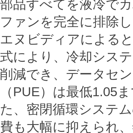
部品すべてを液冷でカ
ファンを完全に排除し
エヌビディアによると
式により、冷却システ
削減でき、データセン
（PUE）は最低1.0
た、密閉循環システム
費も大幅に抑えられ、