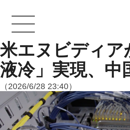
米エヌビディアがR
液冷」実現、中
（2026/6/28 23:40）