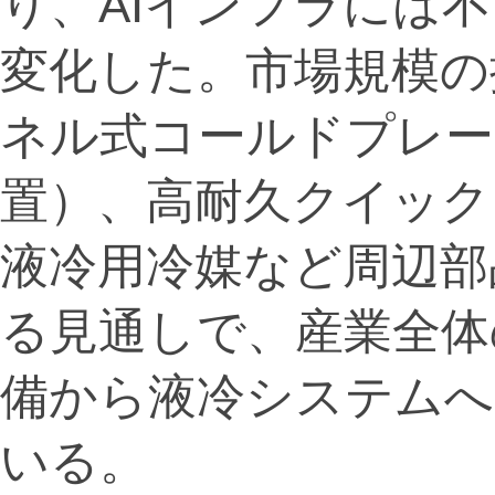
り、AIインフラには
変化した。市場規模の
ネル式コールドプレー
置）、高耐久クイック
液冷用冷媒など周辺部
る見通しで、産業全体
備から液冷システム
いる。