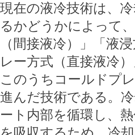
現在の液冷技術は、冷
るかどうかによって、
（間接液冷）」「液浸
レー方式（直接液冷）
このうちコールドプレ
進んだ技術である。冷
ート内部を循環し、熱
を吸収するため、冷却