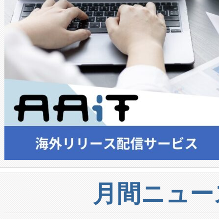
月間ニュー