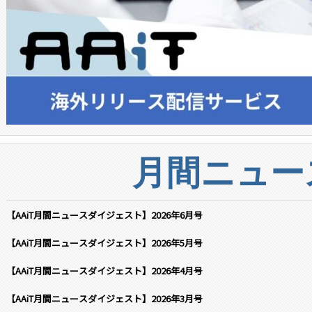
月間ニュー
【AAiT月間ニュースダイジェスト】2026年6月号
【AAiT月間ニュースダイジェスト】2026年5月号
【AAiT月間ニュースダイジェスト】2026年4月号
【AAiT月間ニュースダイジェスト】2026年3月号