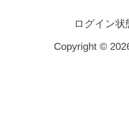
ログイン状
Copyright © 2026