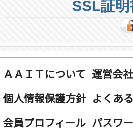
SSL証
ＡＡＩＴについて
運営会
個人情報保護方針
よくある
会員プロフィール
パスワ